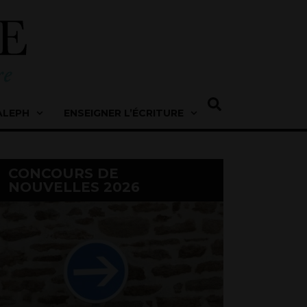
ALEPH
ENSEIGNER L’ÉCRITURE
CONCOURS DE
NOUVELLES 2026