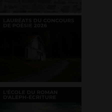
LAURÉATS DU CONCOURS
DE POÉSIE 2026
L'ÉCOLE DU ROMAN
D'ALEPH-ÉCRITURE