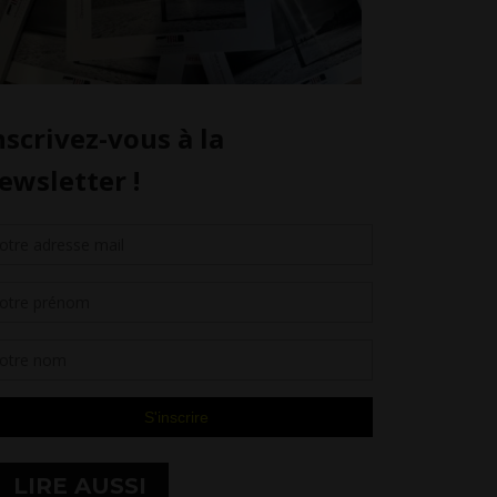
LIRE AUSSI