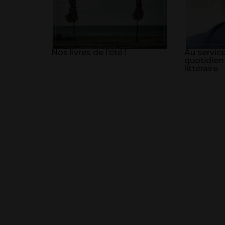
Nos livres de l’été !
Au service
quotidien
littéraire