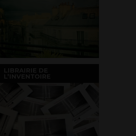
LIBRAIRIE DE
L’INVENTOIRE