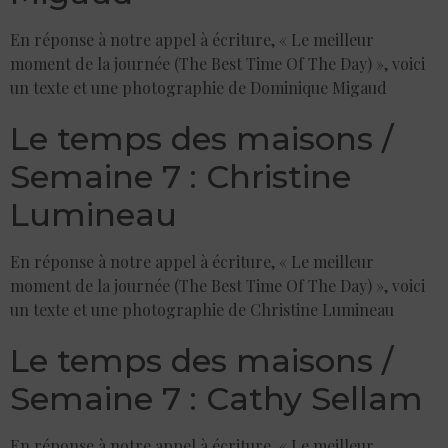
En réponse à notre appel à écriture, « Le meilleur
moment de la journée (The Best Time Of The Day) », voici
un texte et une photographie de Dominique Migaud
Le temps des maisons /
Semaine 7 : Christine
Lumineau
En réponse à notre appel à écriture, « Le meilleur
moment de la journée (The Best Time Of The Day) », voici
un texte et une photographie de Christine Lumineau
Le temps des maisons /
Semaine 7 : Cathy Sellam
En réponse à notre appel à écriture, « Le meilleur