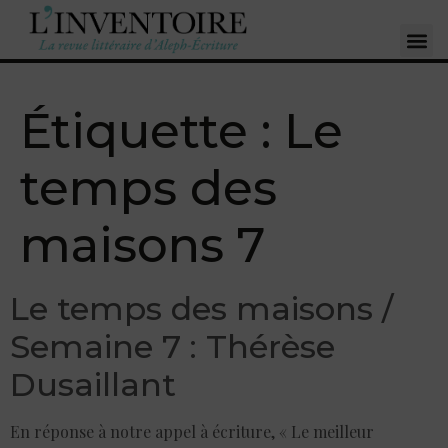
Étiquette :
Le
temps des
maisons 7
Le temps des maisons /
Semaine 7 : Thérèse
Dusaillant
En réponse à notre appel à écriture, « Le meilleur