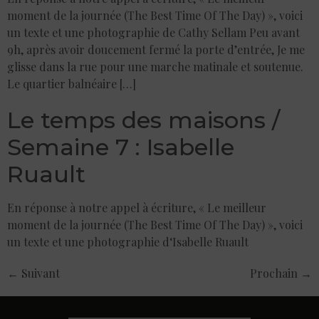
moment de la journée (The Best Time Of The Day) », voici
un texte et une photographie de Cathy Sellam Peu avant
9h, après avoir doucement fermé la porte d’entrée, Je me
glisse dans la rue pour une marche matinale et soutenue.
Le quartier balnéaire […]
Le temps des maisons /
Semaine 7 : Isabelle
Ruault
En réponse à notre appel à écriture, « Le meilleur
moment de la journée (The Best Time Of The Day) », voici
un texte et une photographie d‘Isabelle Ruault
←
Suivant
Prochain
→