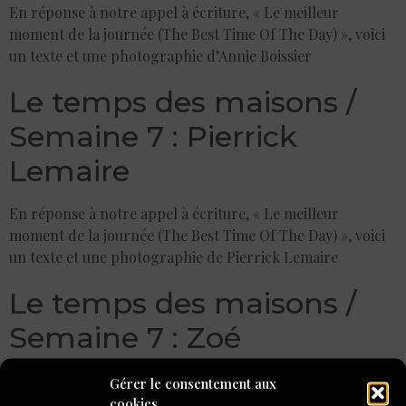
En réponse à notre appel à écriture, « Le meilleur
moment de la journée (The Best Time Of The Day) », voici
un texte et une photographie d’Annie Boissier
Le temps des maisons /
Semaine 7 : Pierrick
Lemaire
En réponse à notre appel à écriture, « Le meilleur
moment de la journée (The Best Time Of The Day) », voici
un texte et une photographie de Pierrick Lemaire
Le temps des maisons /
Semaine 7 : Zoé
En réponse à notre appel à écriture, « Le meilleur
Gérer le consentement aux
moment de la journée (The Best Time Of The Day) », voici
cookies