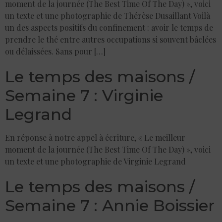
moment de la journée (The Best Time Of The Day) », voici
un texte et une photographie de Thérèse Dusaillant Voilà
un des aspects positifs du confinement : avoir le temps de
prendre le thé entre autres occupations si souvent bâclées
ou délaissées. Sans pour […]
Le temps des maisons /
Semaine 7 : Virginie
Legrand
En réponse à notre appel à écriture, « Le meilleur
moment de la journée (The Best Time Of The Day) », voici
un texte et une photographie de Virginie Legrand
Le temps des maisons /
Semaine 7 : Annie Boissier