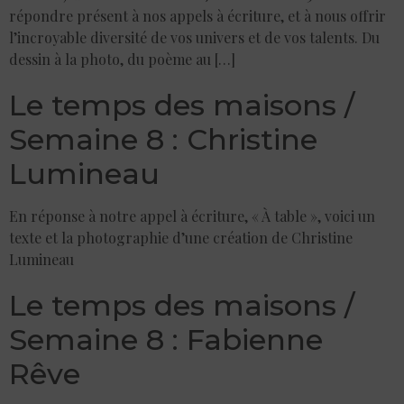
répondre présent à nos appels à écriture, et à nous offrir
l’incroyable diversité de vos univers et de vos talents. Du
dessin à la photo, du poème au […]
Le temps des maisons /
Semaine 8 : Christine
Lumineau
En réponse à notre appel à écriture, « À table », voici un
texte et la photographie d’une création de Christine
Lumineau
Le temps des maisons /
Semaine 8 : Fabienne
Rêve