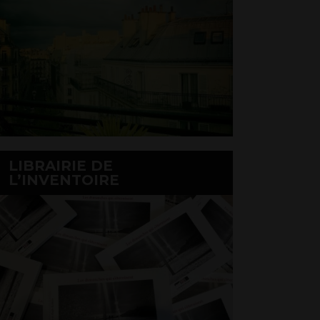
LIBRAIRIE DE
L’INVENTOIRE