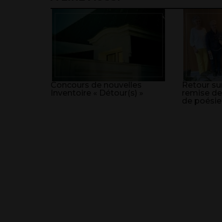
Concours de nouvelles
Retour sur
Inventoire « Détour(s) »
remise de
de poésie