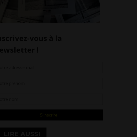
LIRE AUSSI