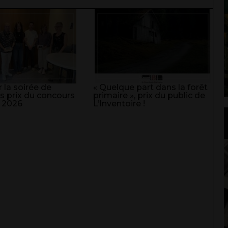
 la soirée de
« Quelque part dans la forêt
s prix du concours
primaire », prix du public de
 2026
L’Inventoire !