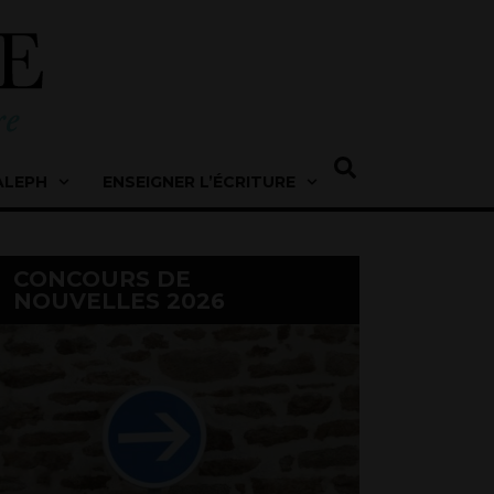
ALEPH
ENSEIGNER L’ÉCRITURE
CONCOURS DE
NOUVELLES 2026