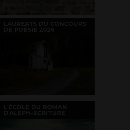
LAURÉATS DU CONCOURS
DE POÉSIE 2026
L'ÉCOLE DU ROMAN
D'ALEPH-ÉCRITURE