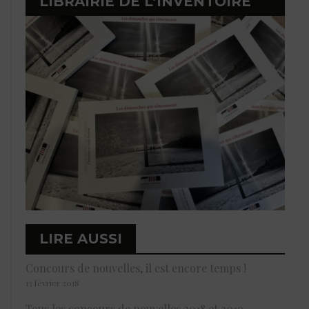
LIBRAIRIE DE L’INVENTOIRE
LIRE AUSSI
Concours de nouvelles, il est encore temps !
13 février 2018
Tous les concours de nouvelles 2018 et 2019