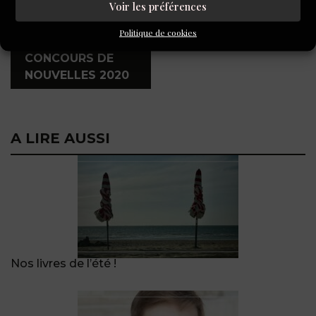
Voir les préférences
,
Politique de cookies
TOUS LES
CONCOURS DE
NOUVELLES 2020
A LIRE AUSSI
Nos livres de l’été !