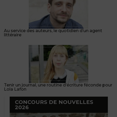
Au service des auteurs, le quotidien d’un agent
littéraire
Tenir un journal, une routine d’écriture féconde pour
Lola Lafon
CONCOURS DE NOUVELLES
2026