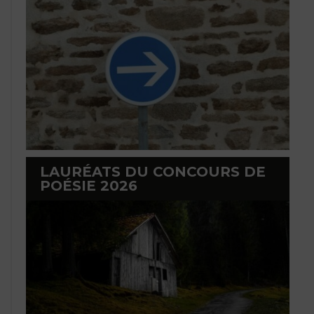
LAURÉATS DU CONCOURS DE
POÉSIE 2026