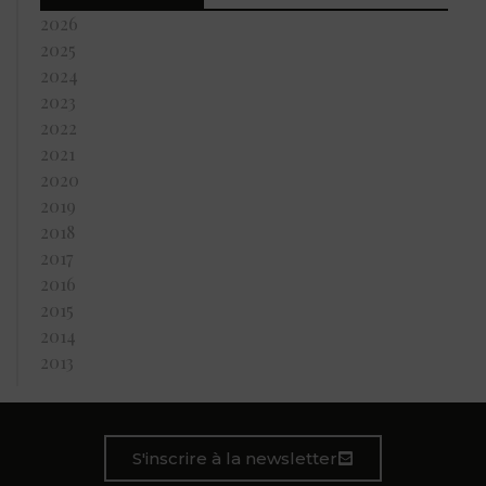
2026
2025
2024
2023
2022
2021
2020
2019
2018
2017
2016
2015
2014
2013
S'inscrire à la newsletter