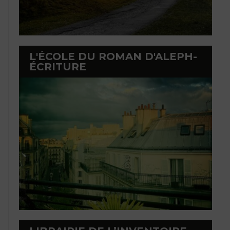
L'ÉCOLE DU ROMAN D'ALEPH-
ÉCRITURE