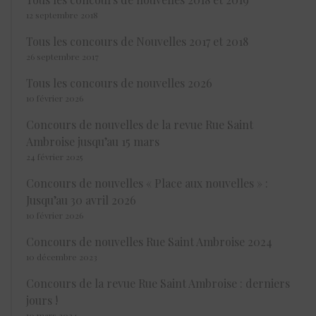
12 septembre 2018
Tous les concours de Nouvelles 2017 et 2018
26 septembre 2017
Tous les concours de nouvelles 2026
10 février 2026
Concours de nouvelles de la revue Rue Saint
Ambroise jusqu’au 15 mars
24 février 2025
Concours de nouvelles « Place aux nouvelles » :
Jusqu’au 30 avril 2026
10 février 2026
Concours de nouvelles Rue Saint Ambroise 2024
10 décembre 2023
Concours de la revue Rue Saint Ambroise : derniers
jours !
10 mars 2024