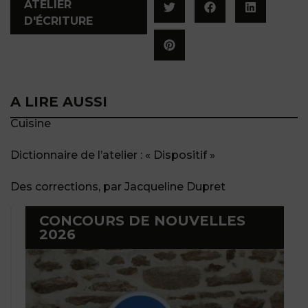
ATELIER
D'ÉCRITURE
A LIRE AUSSI
Cuisine
Dictionnaire de l’atelier : « Dispositif »
Des corrections, par Jacqueline Dupret
CONCOURS DE NOUVELLES
2026