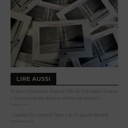
LIRE AUSSI
Écrire à Lisbonne, dans la ville de Fernando Pessoa
« Vastes sont les déserts et tout est désert »
6 mars 2026
« Austin TX, Central Time » de François Momal
15 octobre 2015