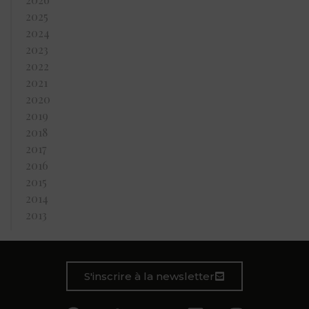
2025
2024
2023
2022
2021
2020
2019
2018
2017
2016
2015
2014
2013
S'inscrire à la newsletter