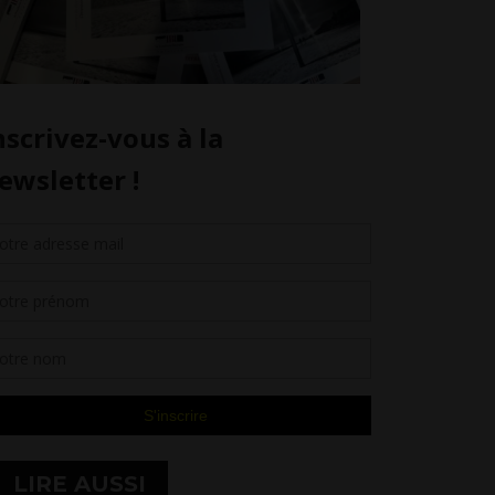
LIRE AUSSI