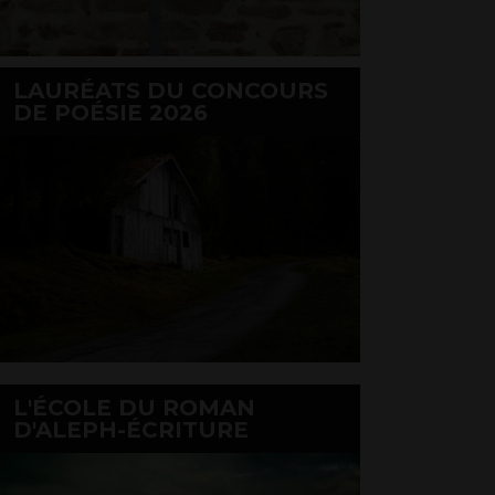
LAURÉATS DU CONCOURS
DE POÉSIE 2026
L'ÉCOLE DU ROMAN
D'ALEPH-ÉCRITURE