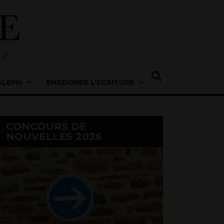
ALEPH
ENSEIGNER L’ÉCRITURE
CONCOURS DE
NOUVELLES 2026