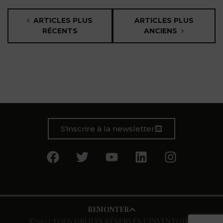
ARTICLES PLUS
ARTICLES PLUS
RÉCENTS
ANCIENS
S'inscrire à la newsletter
REMONTER
©2025 TOUS DROITS RÉSERVÉS L’INVENTOIRE