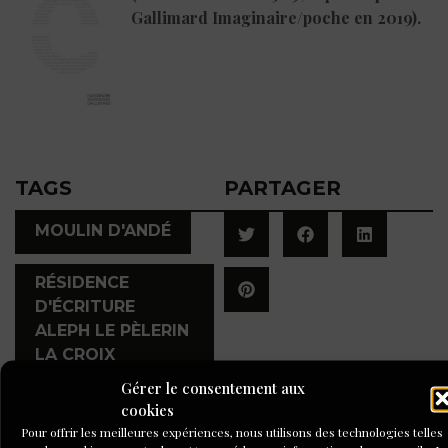
Gallimard Imaginaire/poche en 2019).
TAGS
PARTAGER
,
MOULIN D'ANDÉ
RÉSIDENCE
D'ÉCRITURE
ALEPH LE PÈLERIN
LA CROIX
Gérer le consentement aux
cookies
Pour offrir les meilleures expériences, nous utilisons des technologies telles
A LIRE AUSSI