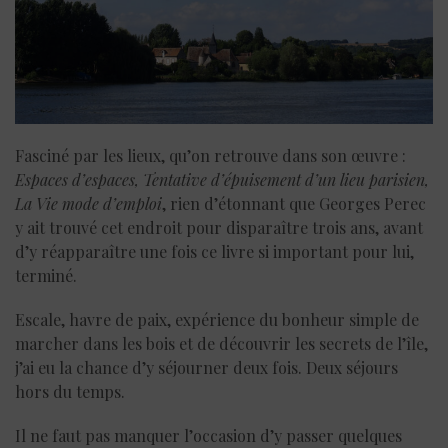
Fasciné par les lieux, qu’on retrouve dans son œuvre :
Espaces d’espaces, Tentative d’épuisement d’un lieu parisien,
La Vie mode d’emploi
, rien d’étonnant que Georges Perec
y ait trouvé cet endroit pour disparaître trois ans, avant
d’y réapparaître une fois ce livre si important pour lui,
terminé.
Escale, havre de paix, expérience du bonheur simple de
marcher dans les bois et de découvrir les secrets de l’île,
j’ai eu la chance d’y séjourner deux fois. Deux séjours
hors du temps.
Il ne faut pas manquer l’occasion d’y passer quelques