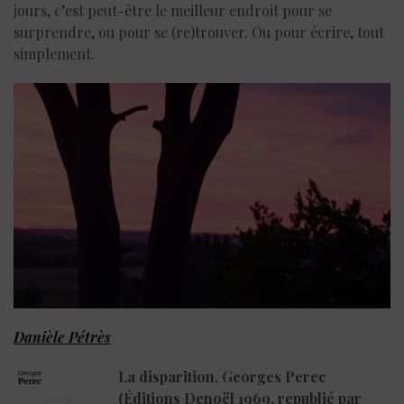
jours, c’est peut-être le meilleur endroit pour se
surprendre, ou pour se (re)trouver. Ou pour écrire, tout
simplement.
Danièle Pétrès
La disparition, Georges Perec
(Éditions Denoël 1969, republié par