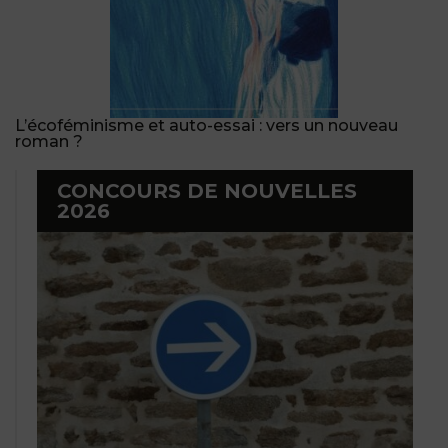
L’écoféminisme et auto-essai : vers un nouveau
roman ?
CONCOURS DE NOUVELLES
2026