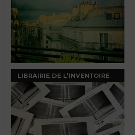
LIBRAIRIE DE L’INVENTOIRE