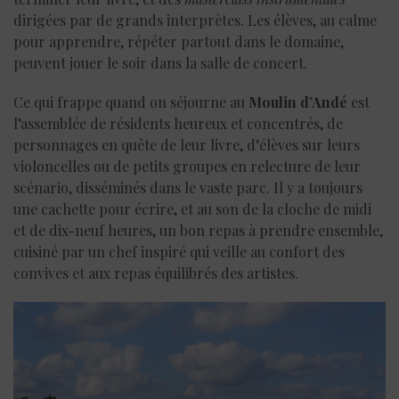
dirigées par de grands interprètes. Les élèves, au calme
pour apprendre, répéter partout dans le domaine,
peuvent jouer le soir dans la salle de concert.
Ce qui frappe quand on séjourne au
Moulin d’Andé
est
l’assemblée de résidents heureux et concentrés, de
personnages en quête de leur livre, d’élèves sur leurs
violoncelles ou de petits groupes en relecture de leur
scénario, disséminés dans le vaste parc. Il y a toujours
une cachette pour écrire, et au son de la cloche de midi
et de dix-neuf heures, un bon repas à prendre ensemble,
cuisiné par un chef inspiré qui veille au confort des
convives et aux repas équilibrés des artistes.