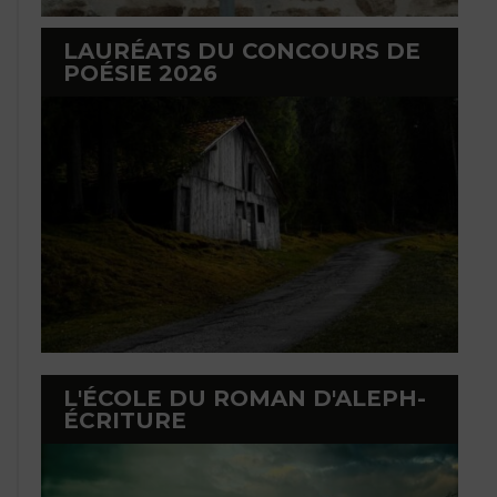
LAURÉATS DU CONCOURS DE
POÉSIE 2026
L'ÉCOLE DU ROMAN D'ALEPH-
ÉCRITURE