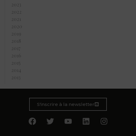
2023
2022
2021
2020
2019
2018
2017
2016
2015
2014
2013
S'inscrire à la newsletter