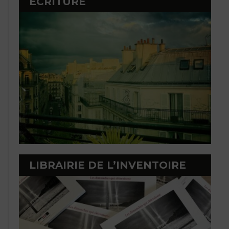
ÉCRITURE
LIBRAIRIE DE L’INVENTOIRE