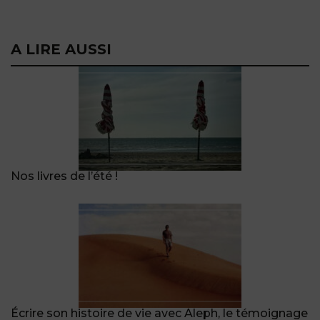
A LIRE AUSSI
Nos livres de l’été !
Écrire son histoire de vie avec Aleph, le témoignage