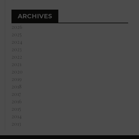
ARCHIVES
2026
2025
2024
2023
2022
2021
2020
2019
2018
2017
2016
2015
2014
2013