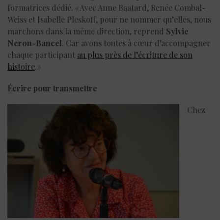
formatrices dédié. « Avec Anne Baatard, Renée Combal-
Weiss et Isabelle Pleskoff, pour ne nommer qu’elles, nous
marchons dans la même direction, reprend
Sylvie
Neron-Bancel
. Car avons toutes à cœur d’accompagner
chaque participant
au plus près de l’écriture de son
histoire
. »
Écrire pour transmettre
Chez