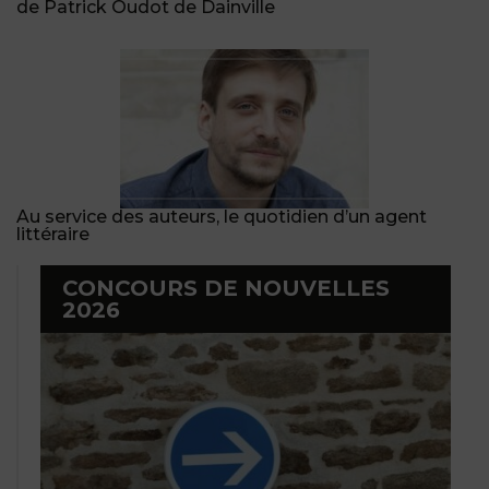
de Patrick Oudot de Dainville
Au service des auteurs, le quotidien d’un agent
littéraire
CONCOURS DE NOUVELLES
2026