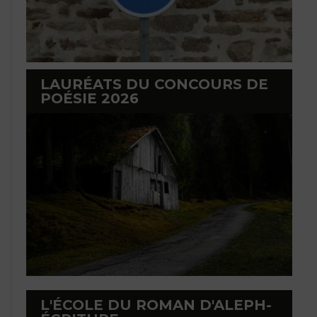
LAURÉATS DU CONCOURS DE
POÉSIE 2026
L'ÉCOLE DU ROMAN D'ALEPH-