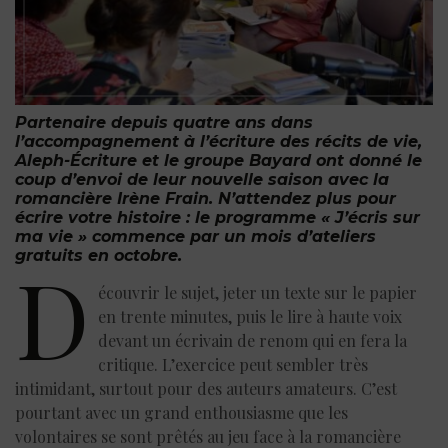
Partenaire depuis quatre ans dans
l’accompagnement à l’écriture des récits de vie,
Aleph-Écriture et le groupe Bayard ont donné le
coup d’envoi de leur nouvelle saison avec la
romancière Irène Frain. N’attendez plus pour
écrire votre histoire : le programme « J’écris sur
ma vie » commence par un mois d’ateliers
gratuits en octobre.
D
écouvrir le sujet, jeter un texte sur le papier
en trente minutes, puis le lire à haute voix
devant un écrivain de renom qui en fera la
critique. L’exercice peut sembler très
intimidant, surtout pour des auteurs amateurs. C’est
pourtant avec un grand enthousiasme que les
volontaires se sont prêtés au jeu face à la romancière