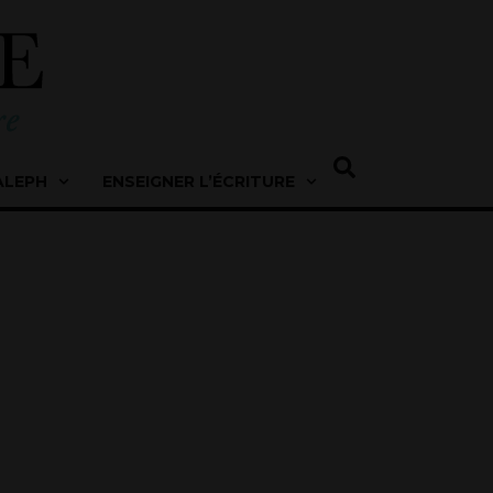
ALEPH
ENSEIGNER L’ÉCRITURE