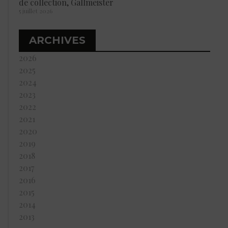
de collection, Gallmeister
5 juillet 2026
ARCHIVES
2026
2025
2024
2023
2022
2021
2020
2019
2018
2017
2016
2015
2014
2013