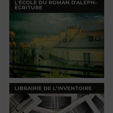
L'ÉCOLE DU ROMAN D'ALEPH-
ÉCRITURE
LIBRAIRIE DE L’INVENTOIRE