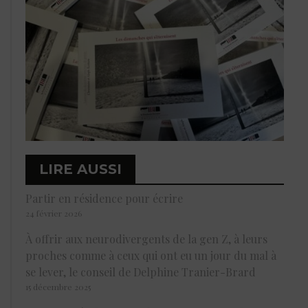
LIRE AUSSI
Partir en résidence pour écrire
24 février 2026
À offrir aux neurodivergents de la gen Z, à leurs
proches comme à ceux qui ont eu un jour du mal à
se lever, le conseil de Delphine Tranier-Brard
15 décembre 2025