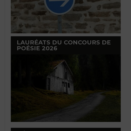
LAURÉATS DU CONCOURS DE
POÉSIE 2026