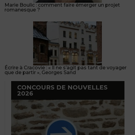
Marie Boulic : comment faire émerger un projet
romanesque ?
Écrire à Cracovie : « Il ne s’agit pas tant de voyager
que de partir », Georges Sand
CONCOURS DE NOUVELLES
2026