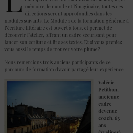
mémoire, le monde et l’imaginaire, toutes ces
directions seront approfondies dans les
modules suivants. Le Module 1 de la formation générale à
l’écriture littéraire est ouvert à tous, et permet de
découvrir l’atelier, offrant un cadre sécurisant pour
lancer son écriture et lire ses textes. Et si vous preniez
vous aussi le temps de trouver votre plume ?
Nous remercions trois anciens participants de ce
parcours de formation d’avoir partagé leur expérience.
Valérie
Petitbon,
ancienne
cadre
devenue
coach, 63
ans
(Yvelines)