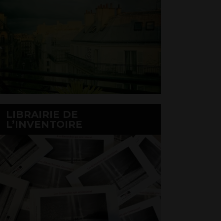
LIBRAIRIE DE
L’INVENTOIRE