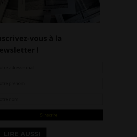
LIRE AUSSI