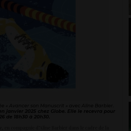
ée « Avancer son Manuscrit » avec Aline Barbier.
en janvier 2025 chez Globe. Elle le recevra pour
26 de 18h30 à 20h30.
e, en compagnie d’Aline Barbier dans le cadre de la