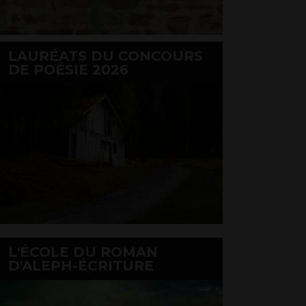
LAURÉATS DU CONCOURS
DE POÉSIE 2026
L'ÉCOLE DU ROMAN
D'ALEPH-ÉCRITURE