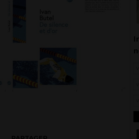
PARTAGER