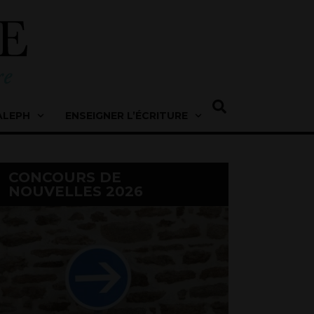
ALEPH
ENSEIGNER L’ÉCRITURE
CONCOURS DE
NOUVELLES 2026