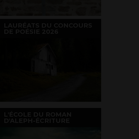
LAURÉATS DU CONCOURS
DE POÉSIE 2026
L'ÉCOLE DU ROMAN
D'ALEPH-ÉCRITURE