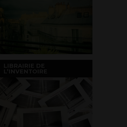
LIBRAIRIE DE
L’INVENTOIRE