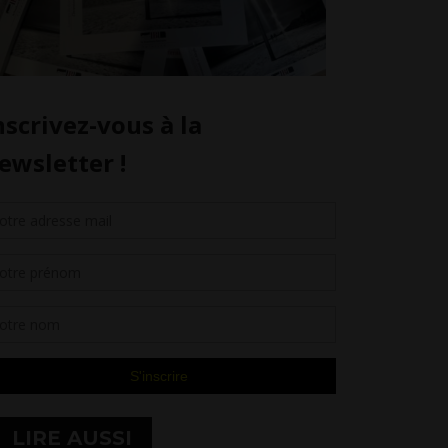
LIRE AUSSI