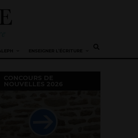
ALEPH
ENSEIGNER L’ÉCRITURE
CONCOURS DE
NOUVELLES 2026