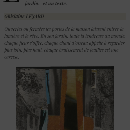
jardin.
..
et un texte.
Ghislaine LEJARD
Ouvertes ou fermées les portes de la maison laissent entrer la
lumière et le rêve. En son jardin, toute la tendresse du monde,
chaque fleur s’offre, chaque chant d’oiseau appelle à regarder
plus loin, plus haut, chaque bruissement de feuilles est une
caresse.