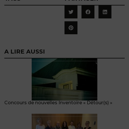
A LIRE AUSSI
Concours de nouvelles Inventoire « Détour(s) »