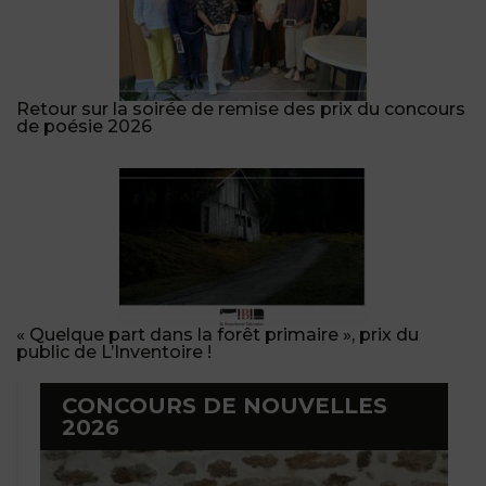
Retour sur la soirée de remise des prix du concours
de poésie 2026
« Quelque part dans la forêt primaire », prix du
public de L’Inventoire !
CONCOURS DE NOUVELLES
2026