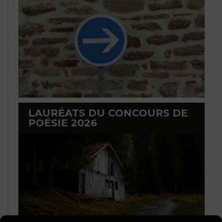
LAURÉATS DU CONCOURS DE
POÉSIE 2026