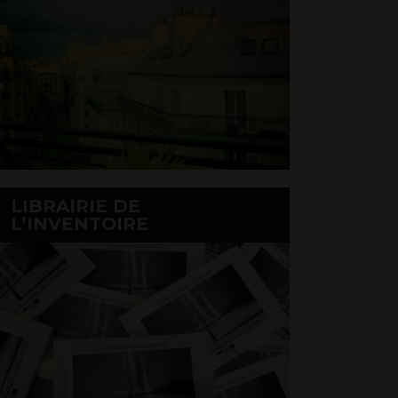
LIBRAIRIE DE
L’INVENTOIRE