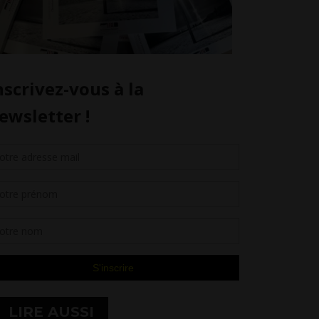
LIRE AUSSI