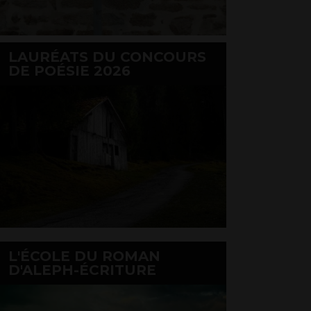
LAURÉATS DU CONCOURS
DE POÉSIE 2026
L'ÉCOLE DU ROMAN
D'ALEPH-ÉCRITURE