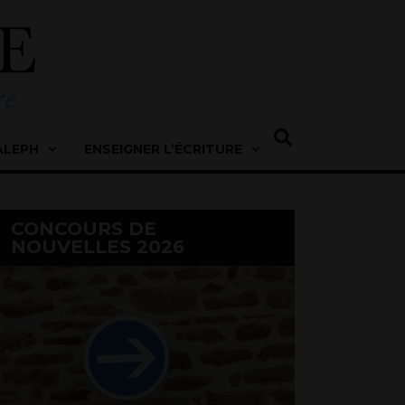
ALEPH
ENSEIGNER L’ÉCRITURE
CONCOURS DE
NOUVELLES 2026