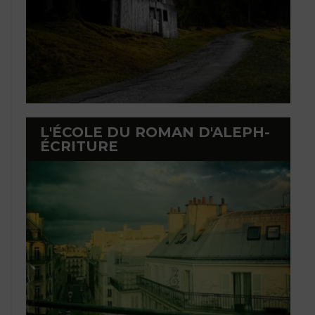
L'ÉCOLE DU ROMAN D'ALEPH-
ÉCRITURE