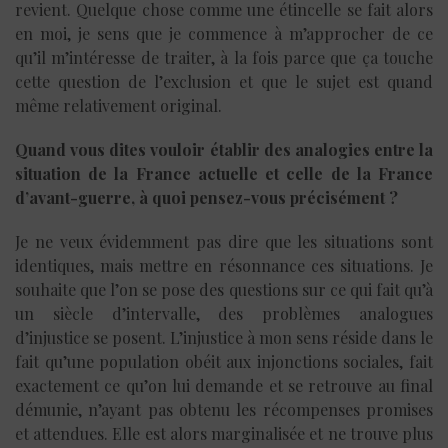
revient. Quelque chose comme une étincelle se fait alors
en moi, je sens que je commence à m’approcher de ce
qu’il m’intéresse de traiter, à la fois parce que ça touche
cette question de l’exclusion et que le sujet est quand
même relativement original.
Quand vous dites vouloir établir des analogies entre la
situation de la France actuelle et celle de la France
d’avant-guerre, à quoi pensez-vous précisément ?
Je ne veux évidemment pas dire que les situations sont
identiques, mais mettre en résonnance ces situations. Je
souhaite que l’on se pose des questions sur ce qui fait qu’à
un siècle d’intervalle, des problèmes analogues
d’injustice se posent. L’injustice à mon sens réside dans le
fait qu’une population obéit aux injonctions sociales, fait
exactement ce qu’on lui demande et se retrouve au final
démunie, n’ayant pas obtenu les récompenses promises
et attendues. Elle est alors marginalisée et ne trouve plus