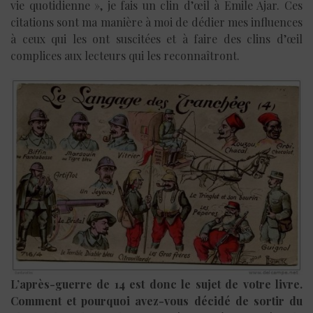
vie quotidienne », je fais un clin d’œil à Emile Ajar. Ces
citations sont ma manière à moi de dédier mes influences
à ceux qui les ont suscitées et à faire des clins d’œil
complices aux lecteurs qui les reconnaîtront.
L’après-guerre de 14 est donc le sujet de votre livre.
Comment et pourquoi avez-vous décidé de sortir du