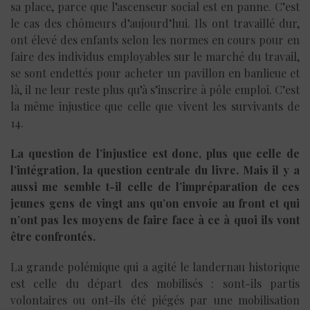
sa place, parce que l’ascenseur social est en panne. C’est
le cas des chômeurs d’aujourd’hui. Ils ont travaillé dur,
ont élevé des enfants selon les normes en cours pour en
faire des individus employables sur le marché du travail,
se sont endettés pour acheter un pavillon en banlieue et
là, il ne leur reste plus qu’à s’inscrire à pôle emploi. C’est
la même injustice que celle que vivent les survivants de
14.
La question de l’injustice est donc, plus que celle de
l’intégration, la question centrale du livre. Mais il y a
aussi me semble t-il celle de l’impréparation de ces
jeunes gens de vingt ans qu’on envoie au front et qui
n’ont pas les moyens de faire face à ce à quoi ils vont
être confrontés.
La grande polémique qui a agité le landernau historique
est celle du départ des mobilisés : sont-ils partis
volontaires ou ont-ils été piégés par une mobilisation