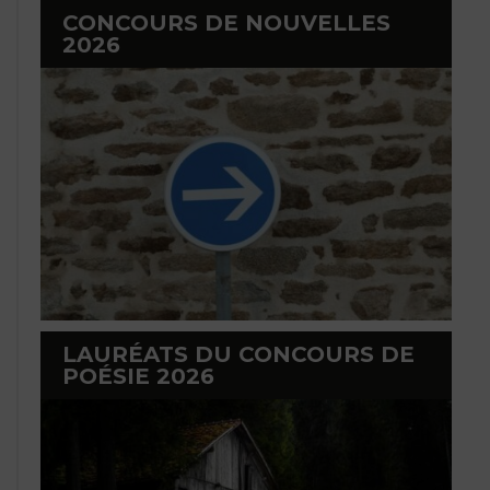
CONCOURS DE NOUVELLES
2026
LAURÉATS DU CONCOURS DE
POÉSIE 2026