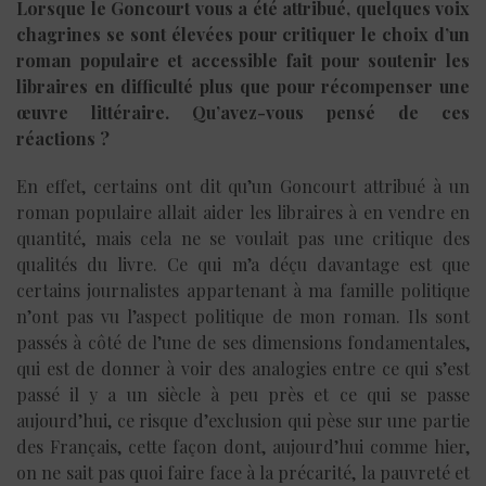
Lorsque le Goncourt vous a été attribué, quelques voix
chagrines se sont élevées pour critiquer le choix d’un
roman populaire et accessible fait pour soutenir les
libraires en difficulté plus que pour récompenser une
œuvre littéraire. Qu’avez-vous pensé de ces
réactions ?
En effet, certains ont dit qu’un Goncourt attribué à un
roman populaire allait aider les libraires à en vendre en
quantité, mais cela ne se voulait pas une critique des
qualités du livre. Ce qui m’a déçu davantage est que
certains journalistes appartenant à ma famille politique
n’ont pas vu l’aspect politique de mon roman. Ils sont
passés à côté de l’une de ses dimensions fondamentales,
qui est de donner à voir des analogies entre ce qui s’est
passé il y a un siècle à peu près et ce qui se passe
aujourd’hui, ce risque d’exclusion qui pèse sur une partie
des Français, cette façon dont, aujourd’hui comme hier,
on ne sait pas quoi faire face à la précarité, la pauvreté et