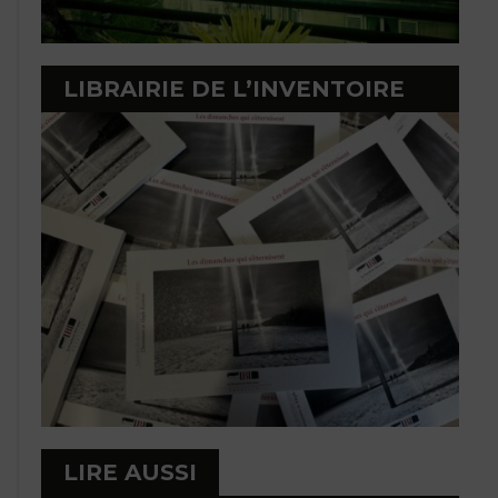
LIBRAIRIE DE L’INVENTOIRE
LIRE AUSSI