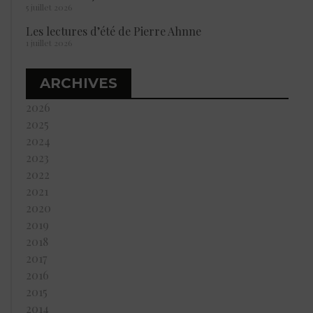
5 juillet 2026
Les lectures d’été de Pierre Ahnne
1 juillet 2026
ARCHIVES
2026
2025
2024
2023
2022
2021
2020
2019
2018
2017
2016
2015
2014