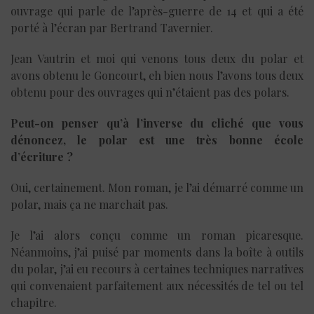
ouvrage qui parle de l’après-guerre de 14 et qui a été
porté à l’écran par Bertrand Tavernier.
Jean Vautrin et moi qui venons tous deux du polar et
avons obtenu le Goncourt, eh bien nous l’avons tous deux
obtenu pour des ouvrages qui n’étaient pas des polars.
Peut-on penser qu’à l’inverse du cliché que vous
dénoncez, le polar est une très bonne école
d’écriture ?
Oui, certainement. Mon roman, je l’ai démarré comme un
polar, mais ça ne marchait pas.
Je l’ai alors conçu comme un roman picaresque.
Néanmoins, j’ai puisé par moments dans la boîte à outils
du polar, j’ai eu recours à certaines techniques narratives
qui convenaient parfaitement aux nécessités de tel ou tel
chapitre.