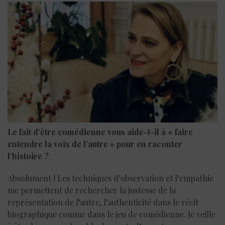
Le fait d’être comédienne vous aide-t-il à « faire
entendre la voix de l’autre » pour en raconter
l’histoire ?
Absolument ! Les techniques d’observation et l’empathie
me permettent de rechercher la justesse de la
représentation de l’autre, l’authenticité dans le récit
biographique comme dans le jeu de comédienne. Je veille