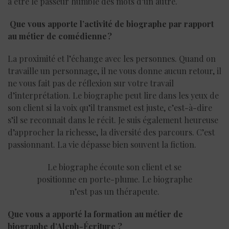
à être le passeur humble des mots d’un autre.
Que vous apporte l’activité de biographe par rapport
au métier de comédienne ?
La proximité et l’échange avec les personnes. Quand on
travaille un personnage, il ne vous donne aucun retour, il
ne vous fait pas de réflexion sur votre travail
d’interprétation. Le biographe peut lire dans les yeux de
son client si la voix qu’il transmet est juste, c’est-à-dire
s’il se reconnait dans le récit. Je suis également heureuse
d’approcher la richesse, la diversité des parcours. C’est
passionnant. La vie dépasse bien souvent la fiction.
Le biographe écoute son client et se
positionne en porte-plume. Le biographe
n’est pas un thérapeute.
Que vous a apporté la formation au métier de
biographe d’Aleph-Écriture ?