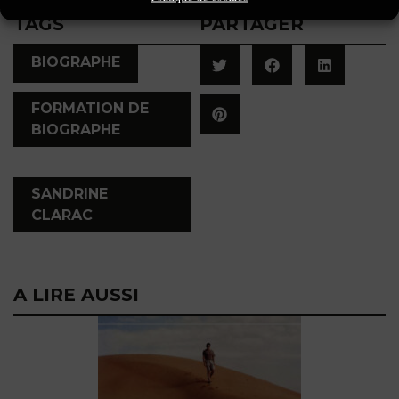
TAGS
PARTAGER
,
BIOGRAPHE
FORMATION DE
BIOGRAPHE
,
SANDRINE
CLARAC
A LIRE AUSSI