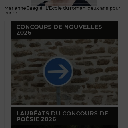
Marianne Jaeglé : L’École du roman, deux ans pour
écrire !
CONCOURS DE NOUVELLES
2026
LAURÉATS DU CONCOURS DE
POÉSIE 2026