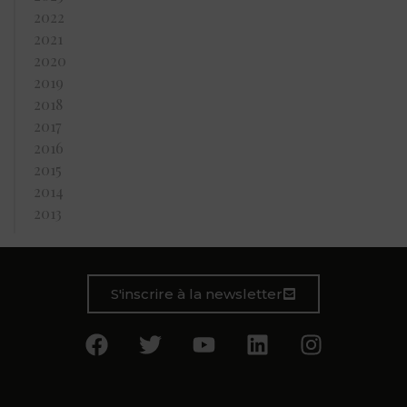
2022
2021
2020
2019
2018
2017
2016
2015
2014
2013
S'inscrire à la newsletter