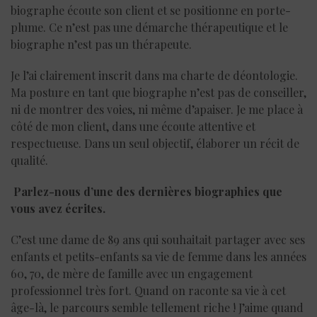
biographe écoute son client et se positionne en porte-
plume. Ce n’est pas une démarche thérapeutique et le
biographe n’est pas un thérapeute.
Je l’ai clairement inscrit dans ma charte de déontologie.
Ma posture en tant que biographe n’est pas de conseiller,
ni de montrer des voies, ni même d’apaiser. Je me place à
côté de mon client, dans une écoute attentive et
respectueuse. Dans un seul objectif, élaborer un récit de
qualité.
Parlez-nous d’une des dernières biographies que
vous avez écrites.
C’est une dame de 89 ans qui souhaitait partager avec ses
enfants et petits-enfants sa vie de femme dans les années
60, 70, de mère de famille avec un engagement
professionnel très fort. Quand on raconte sa vie à cet
âge-là, le parcours semble tellement riche ! J’aime quand