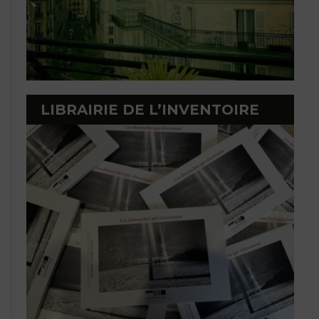
LIBRAIRIE DE L’INVENTOIRE