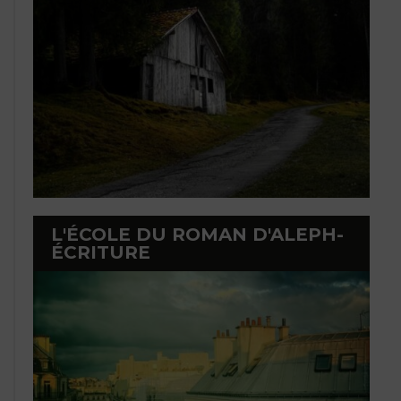
L'ÉCOLE DU ROMAN D'ALEPH-
ÉCRITURE