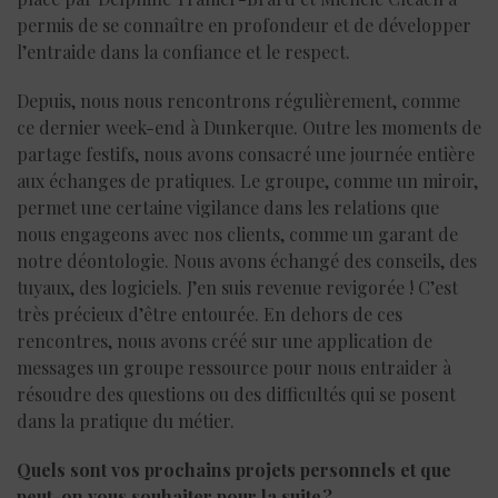
permis de se connaître en profondeur et de développer
l’entraide dans la confiance et le respect.
Depuis, nous nous rencontrons régulièrement, comme
ce dernier week-end à Dunkerque. Outre les moments de
partage festifs, nous avons consacré une journée entière
aux échanges de pratiques. Le groupe, comme un miroir,
permet une certaine vigilance dans les relations que
nous engageons avec nos clients, comme un garant de
notre déontologie. Nous avons échangé des conseils, des
tuyaux, des logiciels. J’en suis revenue revigorée ! C’est
très précieux d’être entourée. En dehors de ces
rencontres, nous avons créé sur une application de
messages un groupe ressource pour nous entraider à
résoudre des questions ou des difficultés qui se posent
dans la pratique du métier.
Quels sont vos prochains projets personnels et que
peut-on vous souhaiter pour la suite ?