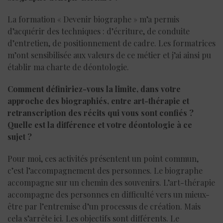
La formation « Devenir biographe » m’a permis
d’acquérir des techniques : d’écriture, de conduite
d’entretien, de positionnement de cadre. Les formatrices
m’ont sensibilisée aux valeurs de ce métier et j’ai ainsi pu
établir ma charte de déontologie.
Comment définiriez-vous la limite, dans votre
approche des biographiés, entre art-thérapie et
retranscription des récits qui vous sont confiés ?
Quelle est la différence et votre déontologie à ce
sujet ?
Pour moi, ces activités présentent un point commun,
c’est l’accompagnement des personnes. Le biographe
accompagne sur un chemin des souvenirs. L’art-thérapie
accompagne des personnes en difficulté vers un mieux-
être par l’entremise d’un processus de création. Mais
cela s’arrête ici. Les objectifs sont différents. Le