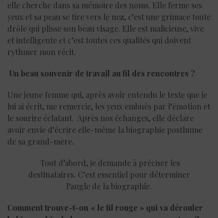
elle cherche dans sa mémoire des noms. Elle ferme ses
yeux et sa peau se tire vers le nez, c’est une grimace toute
drôle qui plisse son beau visage. Elle est malicieuse, vive
et intelligente et c’est toutes ces qualités qui doivent
rythmer mon récit.
Un beau souvenir de travail au fil des rencontres ?
Une jeune femme qui, après avoir entendu le texte que je
lui ai écrit, me remercie, les yeux embués par l’émotion et
le sourire éclatant. Après nos échanges, elle déclare
avoir envie d’écrire elle-même la biographie posthume
de sa grand-mère.
Tout d’abord, je demande à préciser les
destinataires. C’est essentiel pour déterminer
l’angle de la biographie.
Comment trouve-t-on « le fil rouge » qui va dérouler