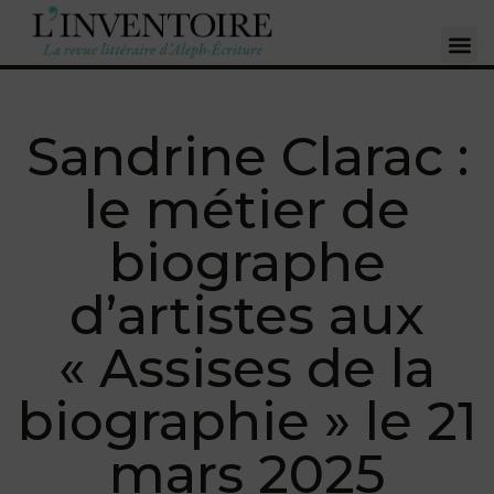
Sandrine Clarac :
le métier de
biographe
d’artistes aux
« Assises de la
biographie » le 21
mars 2025