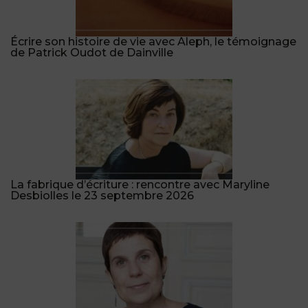
Écrire son histoire de vie avec Aleph, le témoignage
de Patrick Oudot de Dainville
La fabrique d’écriture : rencontre avec Maryline
Desbiolles le 23 septembre 2026