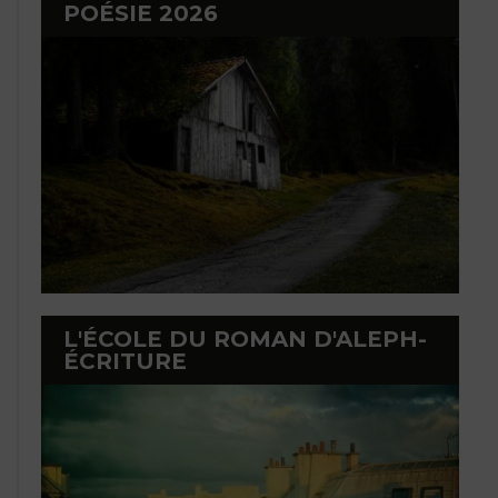
POÉSIE 2026
L'ÉCOLE DU ROMAN D'ALEPH-
ÉCRITURE