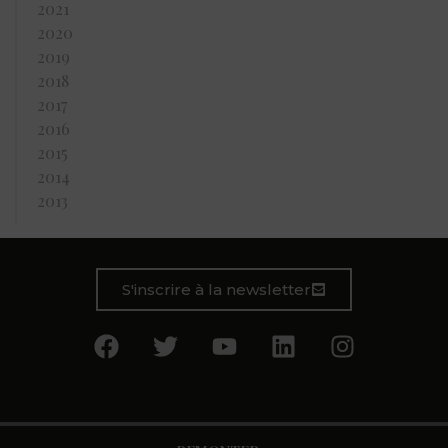
2021
2020
2019
2018
2017
2016
2015
2014
2013
S'inscrire à la newsletter