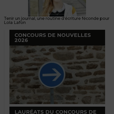
Tenir un journal, une routine d’écriture féconde pour
Lola Lafon
CONCOURS DE NOUVELLES
2026
LAURÉATS DU CONCOURS DE