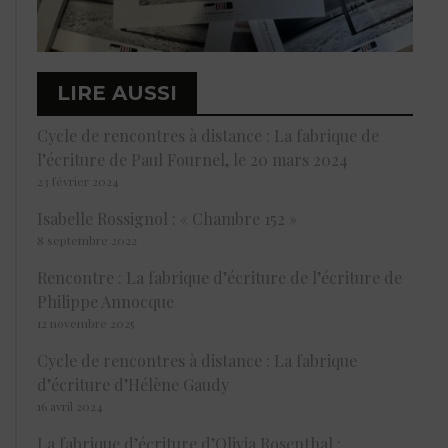
LIRE AUSSI
Cycle de rencontres à distance : La fabrique de
l’écriture de Paul Fournel, le 20 mars 2024
23 février 2024
Isabelle Rossignol : « Chambre 152 »
8 septembre 2022
Rencontre : La fabrique d’écriture de l’écriture de
Philippe Annocque
12 novembre 2025
Cycle de rencontres à distance : La fabrique
d’écriture d’Hélène Gaudy
16 avril 2024
La fabrique d’écriture d’Olivia Rosenthal :