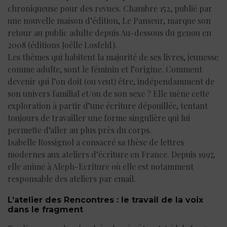
chroniqueuse pour des revues. Chambre 152, publié par
une nouvelle maison d’édition, Le Panseur, marque son
retour au public adulte depuis Au-dessous du genou en
2008 (éditions Joêlle Losfeld).
Les thèmes qui habitent la majorité de ses livres, jeunesse
comme adulte, sont le féminin et l’origine. Comment
devenir qui l’on doit (ou veut) être, indépendamment de
son univers familial et/ou de son sexe ? Elle mène cette
exploration à partir d’une écriture dépouillée, tentant
toujours de travailler une forme singulière qui lui
permette d’aller au plus près du corps.
Isabelle Rossignol a consacré sa thèse de lettres
modernes aux ateliers d’écriture en France. Depuis 1997,
elle anime à Aleph-Ecriture où elle est notamment
responsable des ateliers par email.
L’atelier des Rencontres : le travail de la voix
dans le fragment