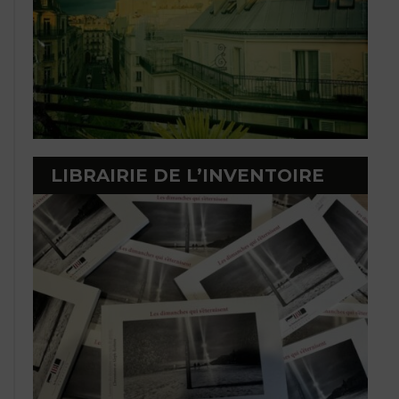
LIBRAIRIE DE L’INVENTOIRE