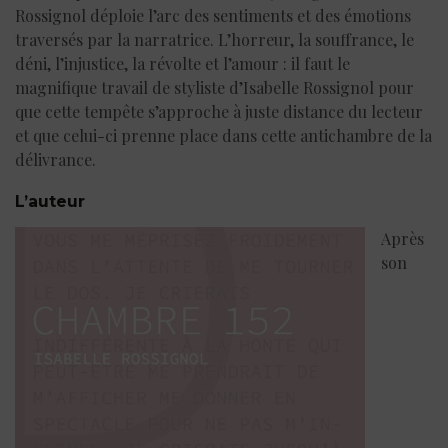
Rossignol déploie l’arc des sentiments et des émotions
traversés par la narratrice. L’horreur, la souffrance, le
déni, l’injustice, la révolte et l’amour : il faut le
magnifique travail de styliste d’Isabelle Rossignol pour
que cette tempête s’approche à juste distance du lecteur
et que celui-ci prenne place dans cette antichambre de la
délivrance.
L’auteur
Après
son