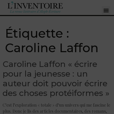
Étiquette :
Caroline Laffon
Caroline Laffon « écrire
pour la jeunesse : un
auteur doit pouvoir écrire
des choses protéiformes »
C’est l’exploration « totale » d’un univers qui me fascine le
plus. Donc je lis des articles documentaires, des romans,