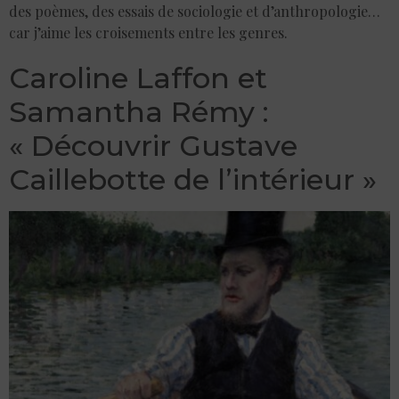
des poèmes, des essais de sociologie et d’anthropologie…
car j’aime les croisements entre les genres.
Caroline Laffon et
Samantha Rémy :
« Découvrir Gustave
Caillebotte de l’intérieur »