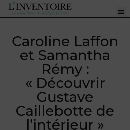
Caroline Laffon
et Samantha
Rémy :
« Découvrir
Gustave
Caillebotte de
l’intérieur »