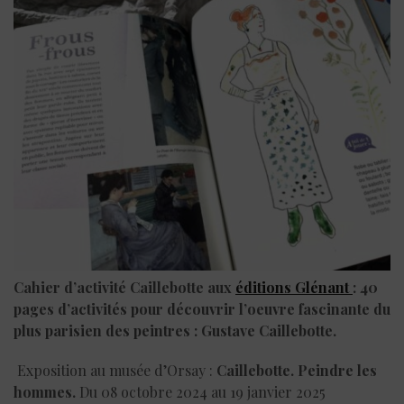
Cahier d’activité Caillebotte aux
éditions Glénant
: 40
pages d’activités pour découvrir l’oeuvre fascinante du
plus parisien des peintres : Gustave Caillebotte.
Exposition au musée d’Orsay :
Caillebotte. Peindre les
hommes.
Du 08 octobre 2024 au 19 janvier 2025