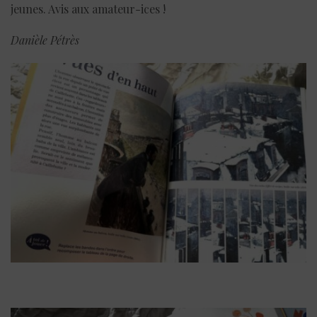
jeunes. Avis aux amateur-ices !
Danièle Pétrès