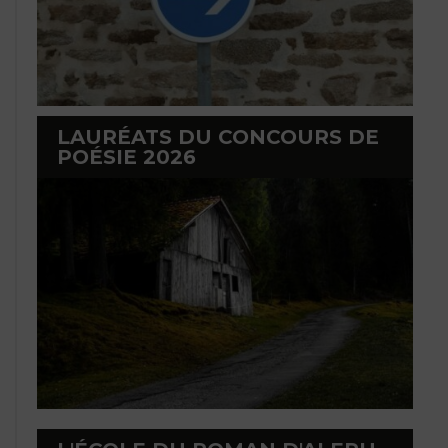
LAURÉATS DU CONCOURS DE
POÉSIE 2026