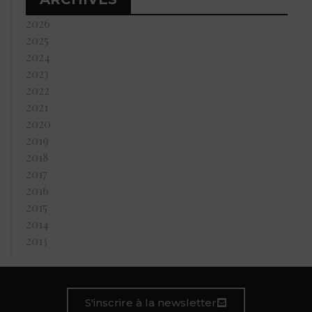
2026
2025
2024
2023
2022
2021
2020
2019
2018
2017
2016
2015
2014
2013
S'inscrire à la newsletter