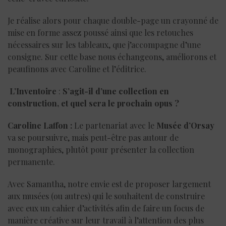
Je réalise alors pour chaque double-page un crayonné de
mise en forme assez poussé ainsi que les retouches
nécessaires sur les tableaux, que j’accompagne d’une
consigne. Sur cette base nous échangeons, améliorons et
peaufinons avec Caroline et l’éditrice.
L’Inventoire
:
S’agit-il d’une collection en
construction, et quel sera le prochain opus ?
Caroline Laffon
:
Le partenariat avec le
Musée d’Orsay
va se poursuivre, mais peut-être pas autour de
monographies, plutôt pour présenter la collection
permanente.
Avec Samantha, notre envie est de proposer largement
aux musées (ou autres) qui le souhaitent de construire
avec eux un cahier d’activités afin de faire un focus de
manière créative sur leur travail à l’attention des plus