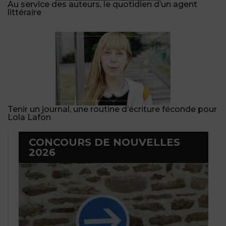
Au service des auteurs, le quotidien d’un agent
littéraire
Tenir un journal, une routine d’écriture féconde pour
Lola Lafon
CONCOURS DE NOUVELLES
2026