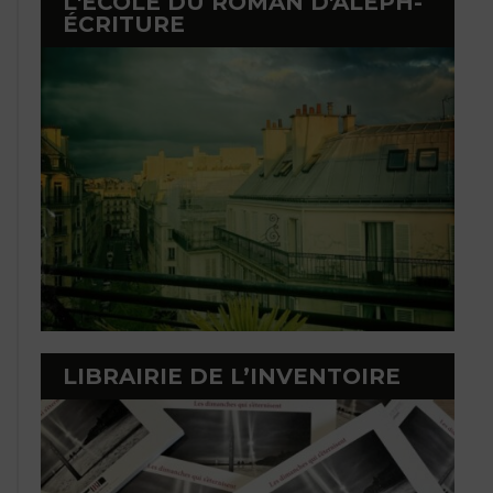
L'ÉCOLE DU ROMAN D'ALEPH-
ÉCRITURE
LIBRAIRIE DE L’INVENTOIRE