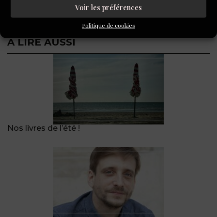
Voir les préférences
Politique de cookies
A LIRE AUSSI
Nos livres de l’été !