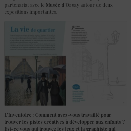
partenariat avec le
Musée d’Orsay
autour de deux
expositions importantes.
L’Inventoire
:
Comment avez-vous travaillé pour
trouver les pistes créatives à développer aux enfants ?
Est-ce vous qui trouvez les jeux et la graphiste qui