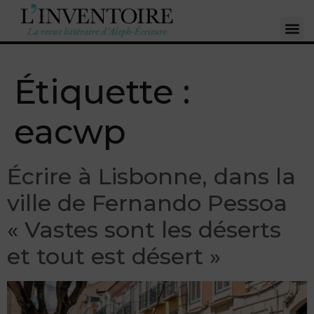
Étiquette :
eacwp
Écrire à Lisbonne, dans la
ville de Fernando Pessoa
« Vastes sont les déserts
et tout est désert »