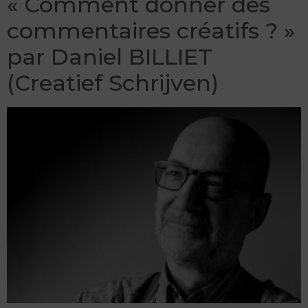
« Comment donner des
commentaires créatifs ? »
par Daniel BILLIET
(Creatief Schrijven)