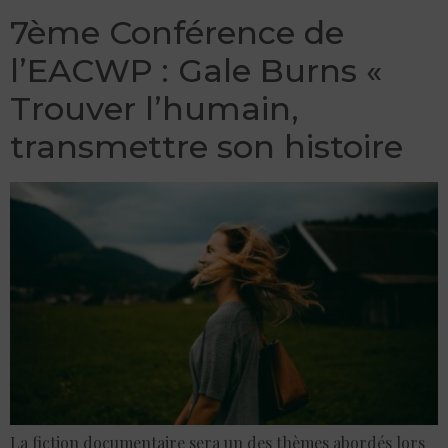
7ème Conférence de
l’EACWP : Gale Burns «
Trouver l’humain,
transmettre son histoire
La fiction documentaire sera un des thèmes abordés lors