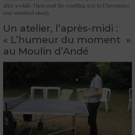
after a while. Then send the resulting text to L’Inventoire
(one standard sheet).
Un atelier, l’après-midi :
« L’humeur du moment »
au Moulin d’Andé