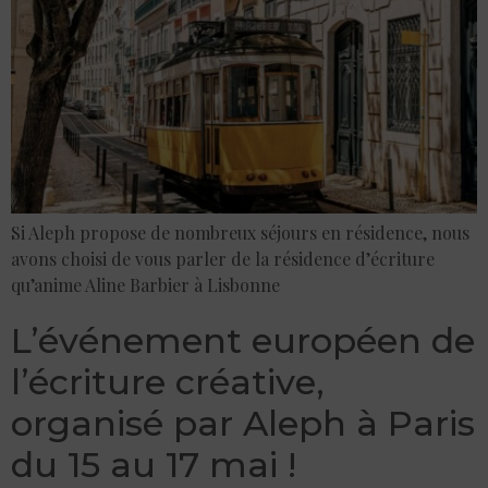
Si Aleph propose de nombreux séjours en résidence, nous
avons choisi de vous parler de la résidence d’écriture
qu’anime Aline Barbier à Lisbonne
L’événement européen de
l’écriture créative,
organisé par Aleph à Paris
du 15 au 17 mai !