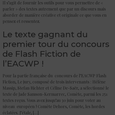
Il s’agit de fournir les outils pour vous permettre de «
parler » des textes autrement que par un discours mais
aborder de manière créative et originale ce que vous en
pensez et ressentez.
Le texte gagnant du
premier tour du concours
de Flash Fiction de
l’EACWP !
Pour la partie française du concours de l’EACWP Flash
Fiction, Le jury, composé de trois intervenants : Hélène
Massip, Stefan Richter et Céline De-Saër, a sélectionné le
texte de Jade Samson-Kermarrec, Comète, parmi les 251
textes reçus. Vous avez jusqu’au 30 juin pour voter au
niveau européen ! Comète Dehors, Comète, les hordes
éclatées. J’étale, […]