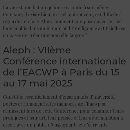
La vie est une fiction qu’on se raconte à soi-même.
Pourtant, il existe bien un réel, qui souvent, est difficile à
regarder en face. Alors comment composer avec ce réel
imprenable dans un monde où l’Intelligence artificielle est
en passe de créer une nouvelle langue ?
Aleph : VIIème
Conférence internationale
de l’EACWP à Paris du 15
au 17 mai 2025
Constitué essentiellement d’enseignants d’université,
poètes et romanciers, les membres de l’Eacwp se
réunissent lors de cette Conférence pour échanger leurs
pratiques et leur art, leur pensée et leur détermination à
créer, avec un public d’enseignants et d’écrivants.