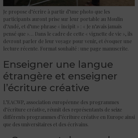
Je propose d’écrire à partir d’une photo que les
participants auront prise sur leur portable au Moulin
d’Andé, et d’une phrase « incipit » : « Je n’avais jamais
pensé que »… Dans le cadre de cette « vignette de vie », ils
devront parler de leur voyage pour venir, et évoquer une
lecture récente. Format souhaité : une page manuscrite.
Enseigner une langue
étrangère et enseigner
l’écriture créative
L’EACWP, association européenne des programmes
d’écriture créative, réunit des représentants de seize
différents programmes d’écriture créative en Europe ainsi
que des universitaires et des écrivains.