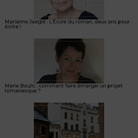
Marianne Jaeglé : L’École du roman, deux ans pour
écrire !
Marie Boulic : comment faire émerger un projet
romanesque ?