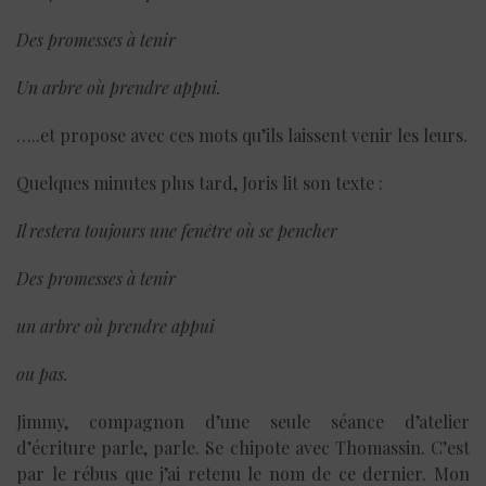
Des promesses à tenir
Un arbre où prendre appui.
…..et propose avec ces mots qu’ils laissent venir les leurs.
Quelques minutes plus tard, Joris lit son texte :
Il restera toujours une fenêtre où se pencher
Des promesses à tenir
un arbre où prendre appui
ou pas.
Jimmy, compagnon d’une seule séance d’atelier
d’écriture parle, parle. Se chipote avec Thomassin. C’est
par le rébus que j’ai retenu le nom de ce dernier. Mon