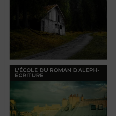
L'ÉCOLE DU ROMAN D'ALEPH-
ÉCRITURE