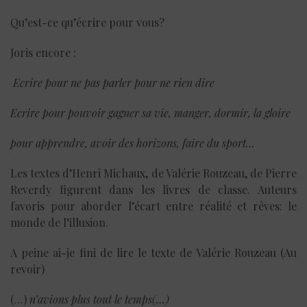
Qu’est-ce qu’écrire pour vous?
Joris encore :
Ecrire pour ne pas parler pour ne rien dire
Ecrire pour pouvoir gagner sa vie, manger, dormir, la gloire
pour apprendre, avoir des horizons, faire du sport…
Les textes d’Henri Michaux, de Valérie Rouzeau, de Pierre
Reverdy figurent dans les livres de classe. Auteurs
favoris pour aborder l’écart entre réalité et rêves: le
monde de l’illusion.
A peine ai-je fini de lire le texte de Valérie Rouzeau (Au
revoir)
(…)
n’avions plus tout le temps(…)