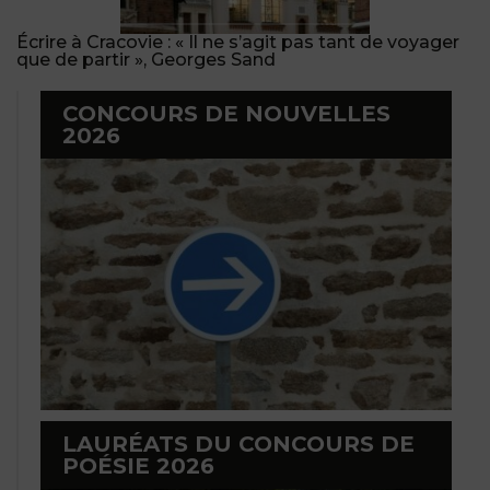
Écrire à Cracovie : « Il ne s’agit pas tant de voyager
que de partir », Georges Sand
CONCOURS DE NOUVELLES
2026
LAURÉATS DU CONCOURS DE
POÉSIE 2026