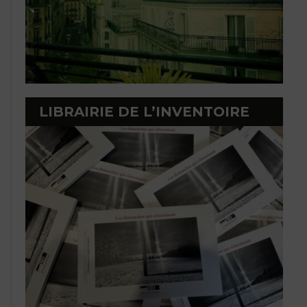
LIBRAIRIE DE L’INVENTOIRE