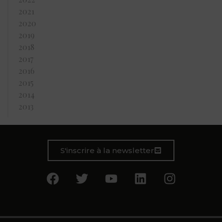
2021
2020
2019
2018
2017
2016
2015
2014
2013
S'inscrire à la newsletter