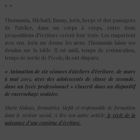
* *
Thomassin, Michaël, Jimmy, Joris, Serge et des passagers
de l’atelier, dans un corps à corps, entre deux
propositions d’écriture créent leur texte. Les emportent
avec eux. Joris me donne les siens. Thomassin laisse ses
dessins sur la table. Il est midi, temps de restauration,
temps de sortie de l’école, ils ont disparu.
«
Animation de six séances d’ateliers d’écriture, de mars
à mai 2013, avec des adolescents de classe de seconde,
dans un lycée professionnel » s’inscrit dans un dispositif
de raccrochage scolaire.
Marie Haloux, formatrice Aleph et responsable de formation
dans le secteur social. A lire son autre article:
le récit de la
naissance d’une consigne d’écriture.