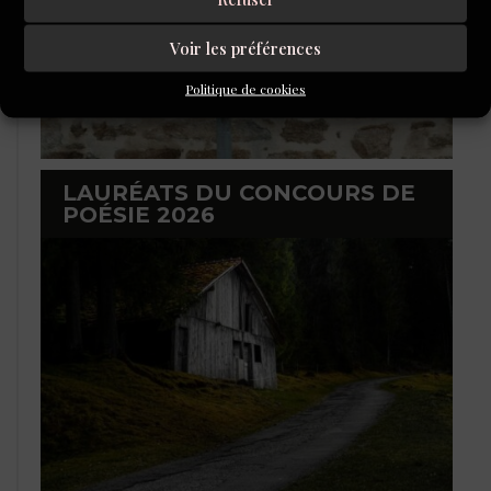
Voir les préférences
Politique de cookies
LAURÉATS DU CONCOURS DE
POÉSIE 2026