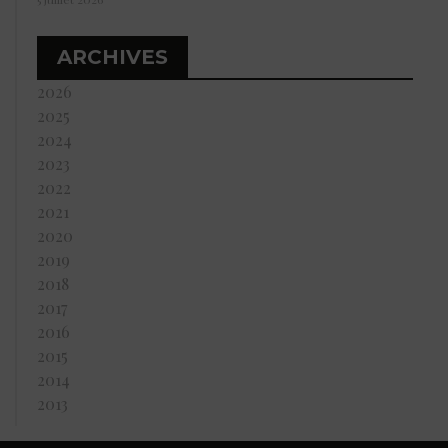
ARCHIVES
2026
2025
2024
2023
2022
2021
2020
2019
2018
2017
2016
2015
2014
2013