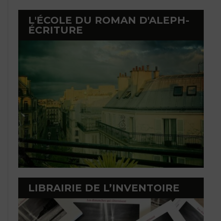
L'ÉCOLE DU ROMAN D'ALEPH-
ÉCRITURE
LIBRAIRIE DE L’INVENTOIRE