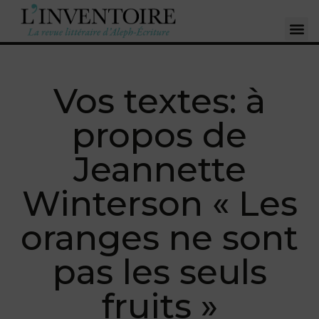
Vos textes: à
propos de
Jeannette
Winterson « Les
oranges ne sont
pas les seuls
fruits »