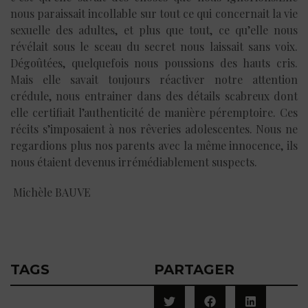
nous paraissait incollable sur tout ce qui concernait la vie
sexuelle des adultes, et plus que tout, ce qu’elle nous
révélait sous le sceau du secret nous laissait sans voix.
Dégoûtées, quelquefois nous poussions des hauts cris.
Mais elle savait toujours réactiver notre attention
crédule, nous entrainer dans des détails scabreux dont
elle certifiait l’authenticité de manière péremptoire. Ces
récits s’imposaient à nos rêveries adolescentes. Nous ne
regardions plus nos parents avec la même innocence, ils
nous étaient devenus irrémédiablement suspects.
Michèle BAUVE
TAGS
PARTAGER