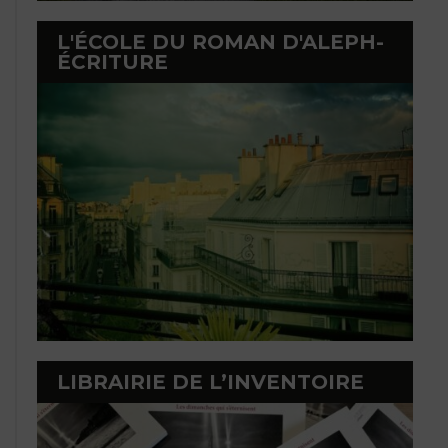
L'ÉCOLE DU ROMAN D'ALEPH-
ÉCRITURE
LIBRAIRIE DE L’INVENTOIRE