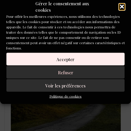
Gérer le consentement aux
cookies
Pour offrir les meilleures expériences, nous utilisons des technologies
telles que les cookies pour stocker et/ou accéder aux informations des
appareils. Le fait de consentir à ces technologies nous permettra de
traiter des données telles que le comportement de navigation ou les ID
uniques sur ce site. Le fait de ne pas consentir ou de retirer son
consentement peut avoir un effet négatif sur certaines caractéristiques et
fonctions.
LAURÉATS DU CONCOURS DE
POÉSIE 2026
Accepter
Refuser
Voir les préférences
Politique de cookies