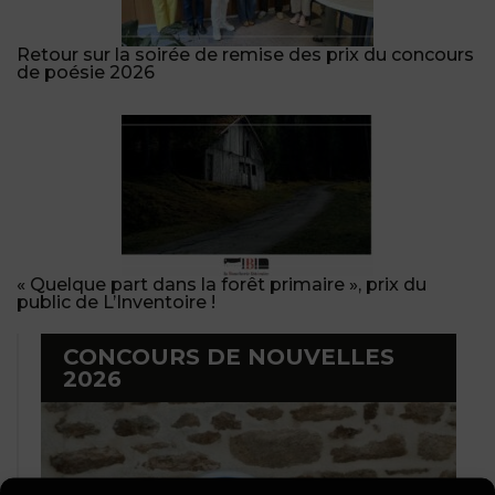
Retour sur la soirée de remise des prix du concours
de poésie 2026
« Quelque part dans la forêt primaire », prix du
public de L’Inventoire !
CONCOURS DE NOUVELLES
2026