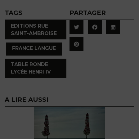
TAGS
PARTAGER
EDITIONS RUE
SAINT-AMBROISE
,
,
FRANCE LANGUE
TABLE RONDE
LYCÉE HENRI IV
A LIRE AUSSI