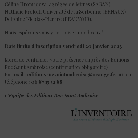
Céline Hromadova, agrégée de lettres (SAGAN)
Nathalie Froloff, Université de la Sorbonne (ERNAUX)
Delphine Nicolas-Pierrre (BEAUVOIR).
Nous espérons vous y retrouver nombreux !
Date limite d’inscription vendredi 20 janvier 2023
Merci de confirmer votre présence auprès des Éditions
Rue Saint Ambroise (confirmation obligatoire)
Par mail :
editionsruesaintambroise@orange.fr
. ou par
téléphone :
06 87 15 52 88
L’Equipe des Editions Rue Saint Ambroise