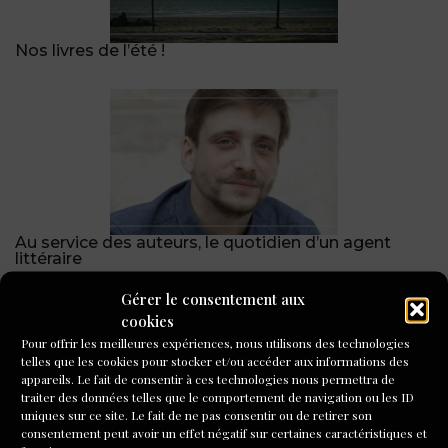
Nos livres de l’été !
Au service des auteurs, le quotidien d’un agent
littéraire
Gérer le consentement aux
cookies
Pour offrir les meilleures expériences, nous utilisons des technologies
telles que les cookies pour stocker et/ou accéder aux informations des
appareils. Le fait de consentir à ces technologies nous permettra de
traiter des données telles que le comportement de navigation ou les ID
uniques sur ce site. Le fait de ne pas consentir ou de retirer son
consentement peut avoir un effet négatif sur certaines caractéristiques et