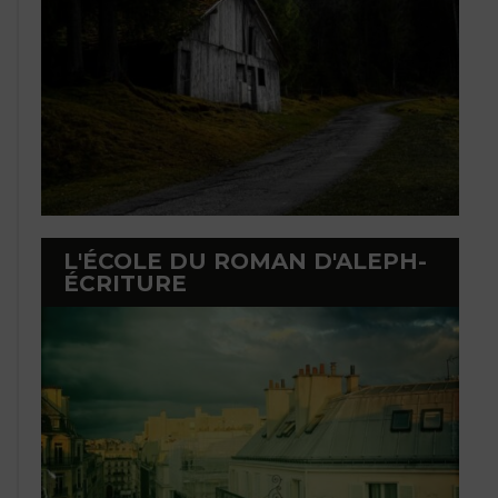
L'ÉCOLE DU ROMAN D'ALEPH-
ÉCRITURE