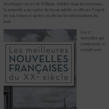
développé cet art de l’ellipse. Publiée dans les journaux,
la nouvelle a su capter de façon subtile et efficace l’esprit
de son temps et mettre en abyme les informations du
jour.
Les 27
nouvelles qui
composent ce
recueil sont