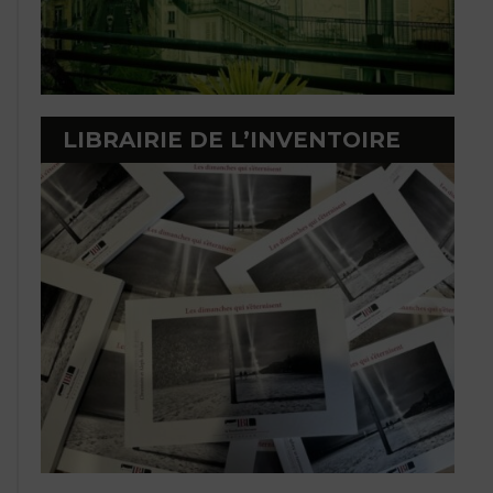
LIBRAIRIE DE L’INVENTOIRE