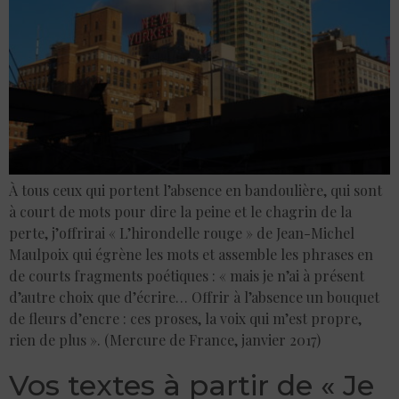
À tous ceux qui portent l’absence en bandoulière, qui sont
à court de mots pour dire la peine et le chagrin de la
perte, j’offrirai « L’hirondelle rouge » de Jean-Michel
Maulpoix qui égrène les mots et assemble les phrases en
de courts fragments poétiques : « mais je n’ai à présent
d’autre choix que d’écrire… Offrir à l’absence un bouquet
de fleurs d’encre : ces proses, la voix qui m’est propre,
rien de plus ». (Mercure de France, janvier 2017)
Vos textes à partir de « Je