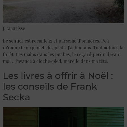
J. Maurisse
Le sentier est rocailleux et parsemé d’ornières. Peu
m’importe où je mets les pieds. J’ai huit ans. Tout autour, la
forêt. Les mains dans les poches, le regard perdu devant
moi… j’avance à cloche-pied, marelle dans ma tête.
Les livres à offrir à Noël :
les conseils de Frank
Secka