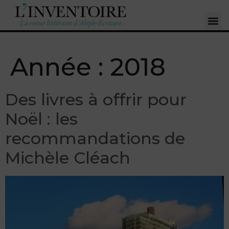
Année :
2018
Des livres à offrir pour
Noël : les
recommandations de
Michèle Cléach