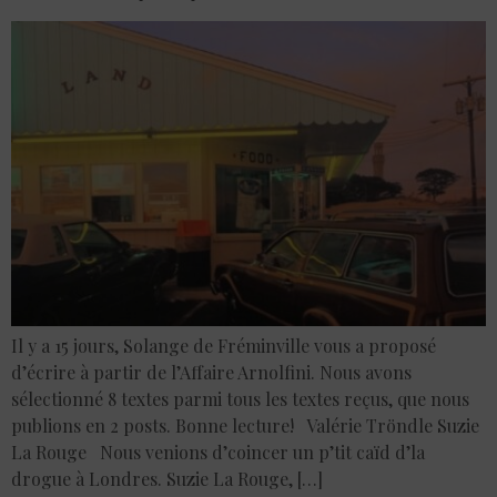
Il y a 15 jours, Solange de Fréminville vous a proposé
d’écrire à partir de l’Affaire Arnolfini. Nous avons
sélectionné 8 textes parmi tous les textes reçus, que nous
publions en 2 posts. Bonne lecture! Valérie Tröndle Suzie
La Rouge Nous venions d’coincer un p’tit caïd d’la
drogue à Londres. Suzie La Rouge, […]