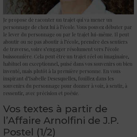
Je propose de raconter un trajet qui va mener un
personnage de chez lui à l’école. Vous pouvez débuter par
le lever du personnage ou par le trajet lui-même. Il peut
aboutir ou ne pas aboutir à l’école, prendre des sentiers
de traverse, voire s’engager résolument vers l’école
buissonnière. Cela peut être un trajet réel ou imaginaire,
habituel ou exceptionnel, puisé dans vos souvenirs ou bien
inventé, mais plutôt à la première personne. En vous
inspirant d’Isabelle Desesquelles, fouillez dans les
souvenirs du personnage pour donner à voir, à sentir, à
ressentir, avec précision et poésie.
Vos textes à partir de
l’Affaire Arnolfini de J.P.
Postel (1/2)