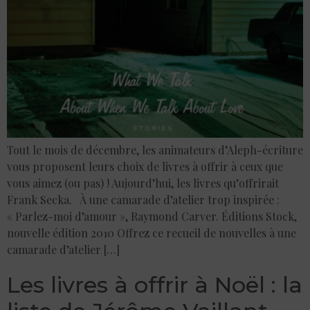
Tout le mois de décembre, les animateurs d’Aleph-écriture
vous proposent leurs choix de livres à offrir à ceux que
vous aimez (ou pas) ! Aujourd’hui, les livres qu’offrirait
Frank Secka. À une camarade d’atelier trop inspirée :
« Parlez-moi d’amour », Raymond Carver. Éditions Stock,
nouvelle édition 2010 Offrez ce recueil de nouvelles à une
camarade d’atelier […]
Les livres à offrir à Noël : la