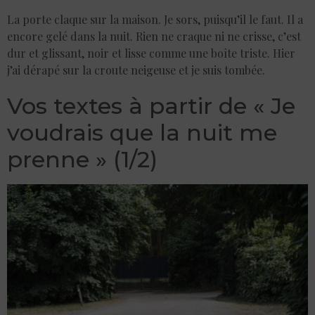
La porte claque sur la maison. Je sors, puisqu’il le faut. Il a
encore gelé dans la nuit. Rien ne craque ni ne crisse, c’est
dur et glissant, noir et lisse comme une boîte triste. Hier
j’ai dérapé sur la croute neigeuse et je suis tombée.
Vos textes à partir de « Je
voudrais que la nuit me
prenne » (1/2)