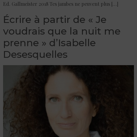
Ed. Gallmeister 2018 Tes jambes ne peuvent plus […]
Écrire à partir de « Je
voudrais que la nuit me
prenne » d’Isabelle
Desesquelles