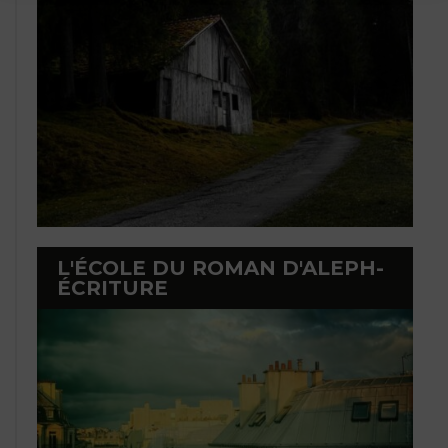
L'ÉCOLE DU ROMAN D'ALEPH-
ÉCRITURE