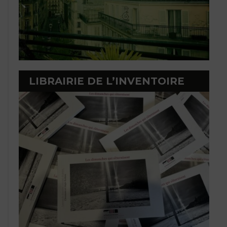
LIBRAIRIE DE L’INVENTOIRE