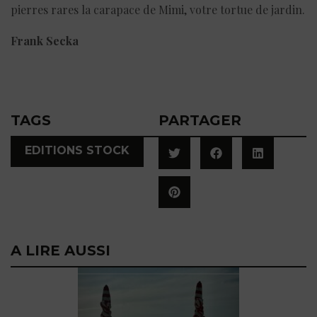
pierres rares la carapace de Mimi, votre tortue de jardin.
Frank Secka
TAGS
PARTAGER
EDITIONS STOCK
A LIRE AUSSI