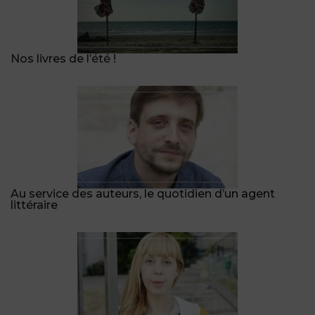
Nos livres de l’été !
Au service des auteurs, le quotidien d’un agent
littéraire