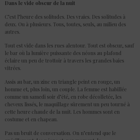
Dans le vide obscur de la nuit
C’est l’heure des solitudes. Des vraies. Des solitudes à
deux. Ou à plusieurs. Tous, toutes, seuls, au milieu des
autres.
Tout est vide dans les rues alentour. Tout est obscur, sauf
le bar où la lumière puissante des néons au plafond
éclaire un peu de trottoir à travers les grandes baies
vitrées.
Assis au bar, un zinc en triangle peint en rouge, un
homme et, plus loin, un couple. La femme est habillée
comme un samedi soir d’été, en robe décolletée, les
cheveux lissés, le maquillage sûrement un peu tourné à
cette heure chaude de la nuit. Les hommes sont en
costume et en chapeau.
Pas un bruit de conversation. On n’entend que le