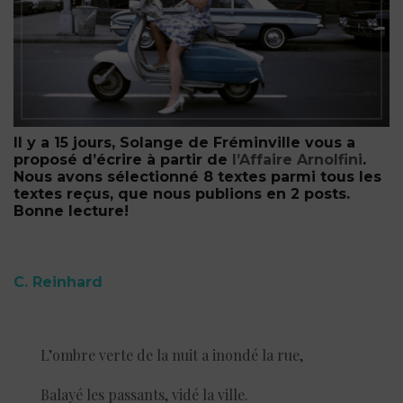
Il y a 15 jours, Solange de Fréminville vous a
proposé d’écrire à partir de
l’Affaire Arnolfini
.
Nous avons sélectionné 8 textes parmi tous les
textes reçus, que nous publions en 2 posts.
Bonne lecture!
C. Reinhard
L’ombre verte de la nuit a inondé la rue,
Balayé les passants, vidé la ville.