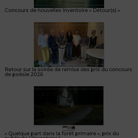
Concours de nouvelles Inventoire « Détour(s) »
Retour sur la soirée de remise des prix du concours
de poésie 2026
« Quelque part dans la forêt primaire », prix du