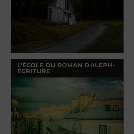
L'ÉCOLE DU ROMAN D'ALEPH-
ÉCRITURE