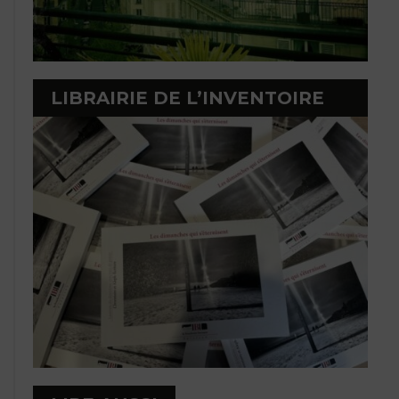
LIBRAIRIE DE L’INVENTOIRE