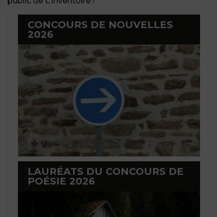
public de L’Inventoire !
CONCOURS DE NOUVELLES
2026
LAURÉATS DU CONCOURS DE
POÉSIE 2026