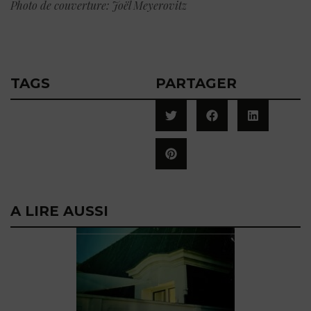
Photo de couverture: Joël Meyerovitz
TAGS
PARTAGER
A LIRE AUSSI