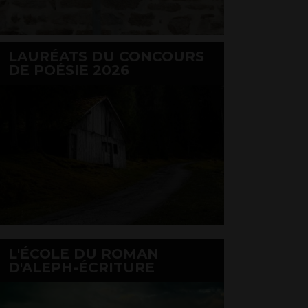
LAURÉATS DU CONCOURS
DE POÉSIE 2026
L'ÉCOLE DU ROMAN
D'ALEPH-ÉCRITURE