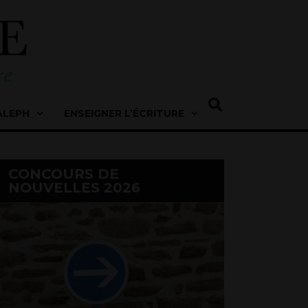
ALEPH
ENSEIGNER L’ÉCRITURE
CONCOURS DE
NOUVELLES 2026