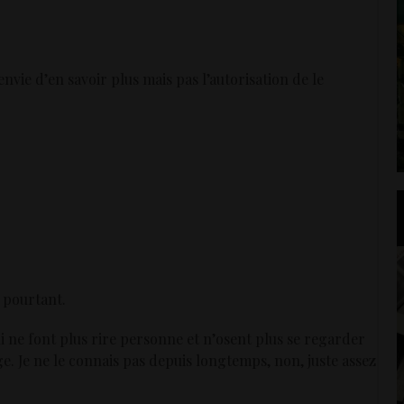
vie d’en savoir plus mais pas l’autorisation de le
 pourtant.
ui ne font plus rire personne et n’osent plus se regarder
e. Je ne le connais pas depuis longtemps, non, juste assez