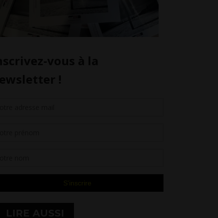
LIRE AUSSI