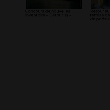
Concours de nouvelles
Retour sur
Inventoire « Détour(s) »
remise de
de poésie