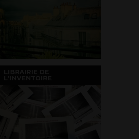
LIBRAIRIE DE
L’INVENTOIRE