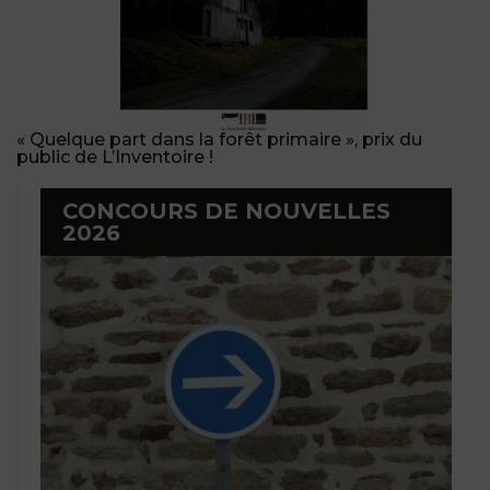
« Quelque part dans la forêt primaire », prix du
public de L’Inventoire !
CONCOURS DE NOUVELLES
2026