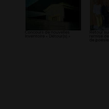
Concours de nouvelles
Retour sur
Inventoire « Détour(s) »
remise de
de poésie