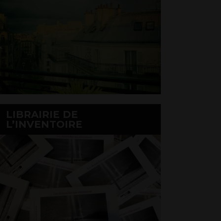
LIBRAIRIE DE
L’INVENTOIRE