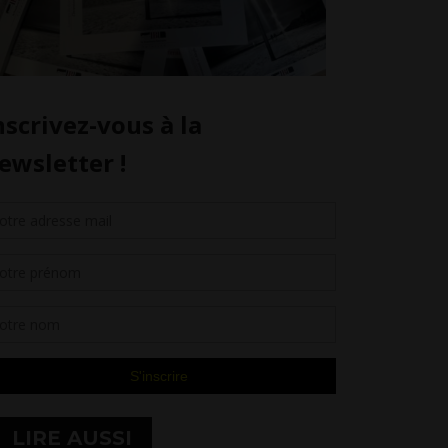
LIRE AUSSI