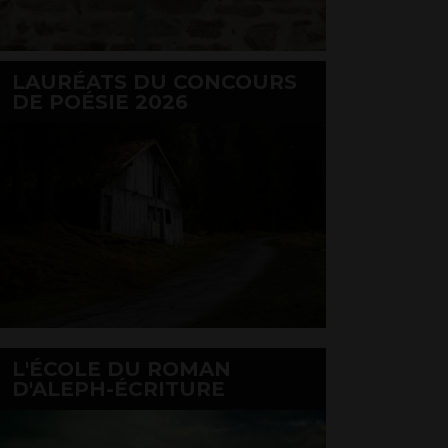
LAURÉATS DU CONCOURS
DE POÉSIE 2026
L'ÉCOLE DU ROMAN
D'ALEPH-ÉCRITURE