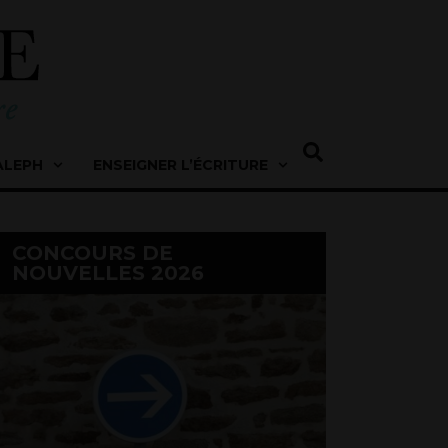
ALEPH
ENSEIGNER L’ÉCRITURE
CONCOURS DE
NOUVELLES 2026