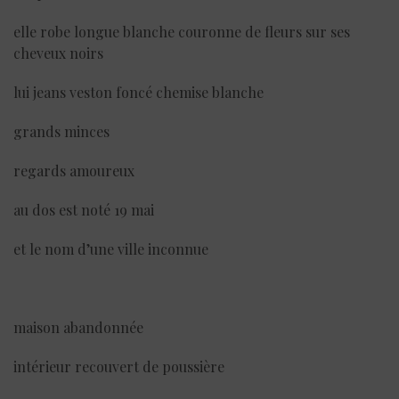
elle robe longue blanche couronne de fleurs sur ses
cheveux noirs
lui jeans veston foncé chemise blanche
grands minces
regards amoureux
au dos est noté 19 mai
et le nom d’une ville inconnue
maison abandonnée
intérieur recouvert de poussière