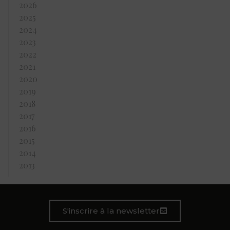
2026
2025
2024
2023
2022
2021
2020
2019
2018
2017
2016
2015
2014
2013
S'inscrire à la newsletter