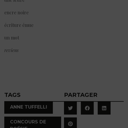
encre noire
écriture émue
un mot
reviens
TAGS
PARTAGER
,
ANNE TUFFELLI
CONCOURS DE