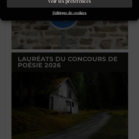
Voir les préférences
Politique de cookies
LAURÉATS DU CONCOURS DE
POÉSIE 2026