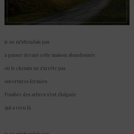
je ne m’attendais pas
à passer devant cette maison abandonnée
où le chemin ne s’arrête pas
ouvertures fermées
l’ombre des arbres s’est éloignée
qui a vécu là
je ne m’attendais pas