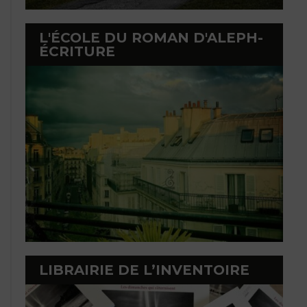
L'ÉCOLE DU ROMAN D'ALEPH-
ÉCRITURE
LIBRAIRIE DE L’INVENTOIRE