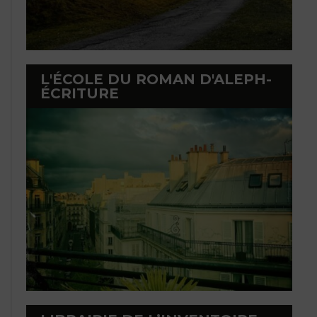
L'ÉCOLE DU ROMAN D'ALEPH-
ÉCRITURE