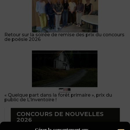
Retour sur la soirée de remise des prix du concours
de poésie 2026
« Quelque part dans la forêt primaire », prix du
public de L’Inventoire !
CONCOURS DE NOUVELLES
2026
Gérer le consentement aux