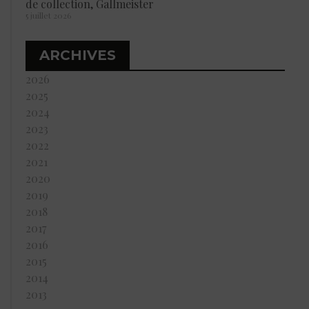
de collection, Gallmeister
5 juillet 2026
ARCHIVES
2026
2025
2024
2023
2022
2021
2020
2019
2018
2017
2016
2015
2014
2013