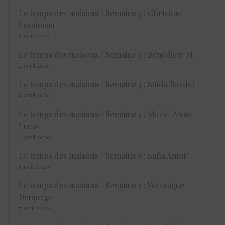
Le temps des maisons / Semaine 3 : Christine
Lumineau
5 avril 2020
Le temps des maisons / Semaine 3 : Bénédicte M.
4 avril 2020
Le temps des maisons / Semaine 3 : Saïda Bardet
8 avril 2020
Le temps des maisons / Semaine 3 : Marie-Anne
Lucas
4 avril 2020
Le temps des maisons / Semaine 3 : Safia Amor
5 avril 2020
Le temps des maisons / Semaine 3 : Véronique
Demorge
7 avril 2020