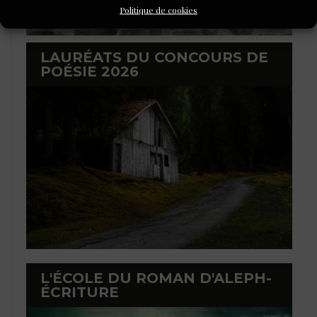
Politique de cookies
LAURÉATS DU CONCOURS DE
POÉSIE 2026
L'ÉCOLE DU ROMAN D'ALEPH-
ÉCRITURE