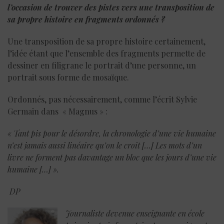
l’occasion de trouver des pistes vers une transposition de
sa propre histoire en fragments ordonnés ?
Une transposition de sa propre histoire certainement,
l’idée étant que l’ensemble des fragments permette de
dessiner en filigrane le portrait d’une personne, un
portrait sous forme de mosaïque.
Ordonnés, pas nécessairement, comme l’écrit Sylvie
Germain dans « Magnus » :
« Tant pis pour le désordre, la chronologie d’une vie humaine
n’est jamais aussi linéaire qu’on le croit […] Les mots d’un
livre ne forment pas davantage un bloc que les jours d’une vie
humaine […] ».
DP
Journaliste devenue enseignante en école