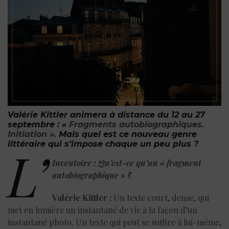
Valérie Kittler animera
à distance
du 12 au 27
septembre : «
Fragments autobiographiques.
Initiation ».
Mais quel est ce nouveau genre
littéraire qui s’impose chaque un peu plus ?
L’
Inventoire : Qu’est-ce qu’un « fragment
autobiographique » ?
Valérie Kittler :
Un texte court, dense, qui
met en lumière un instantané de vie à la façon d’un
instantané photo. Un texte qui peut se suffire à lui-même,