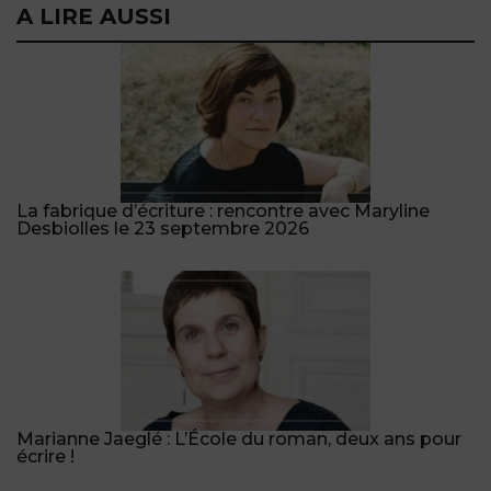
A LIRE AUSSI
La fabrique d’écriture : rencontre avec Maryline
Desbiolles le 23 septembre 2026
Marianne Jaeglé : L’École du roman, deux ans pour
écrire !