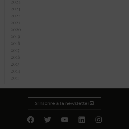
2024
2023
2022
2021
2020
2019
2018
2017
2016
2015
2014
2013
S'inscrire à la newsletter