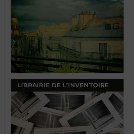
LIBRAIRIE DE L’INVENTOIRE