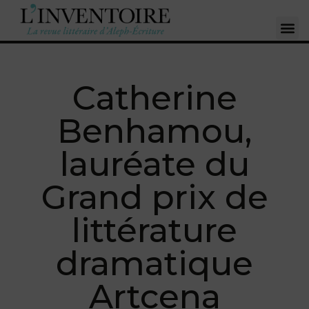
Catherine
Benhamou,
lauréate du
Grand prix de
littérature
dramatique
Artcena