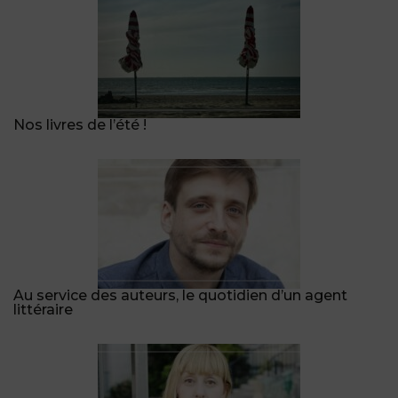
Nos livres de l’été !
Au service des auteurs, le quotidien d’un agent
littéraire