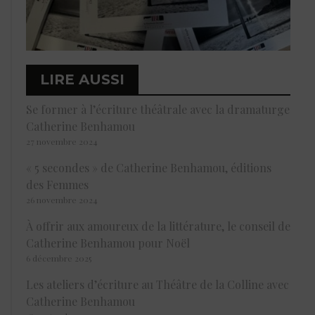
LIRE AUSSI
Se former à l’écriture théâtrale avec la dramaturge
Catherine Benhamou
27 novembre 2024
« 5 secondes » de Catherine Benhamou, éditions
des Femmes
26 novembre 2024
À offrir aux amoureux de la littérature, le conseil de
Catherine Benhamou pour Noël
6 décembre 2025
Les ateliers d’écriture au Théâtre de la Colline avec
Catherine Benhamou