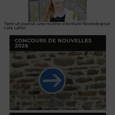
Tenir un journal, une routine d’écriture féconde pour
Lola Lafon
CONCOURS DE NOUVELLES
2026