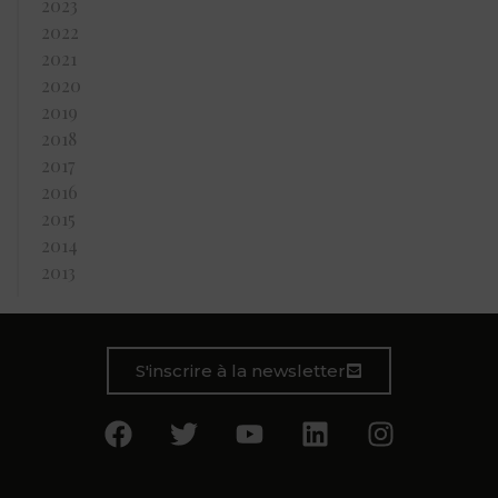
2023
2022
2021
2020
2019
2018
2017
2016
2015
2014
2013
S'inscrire à la newsletter