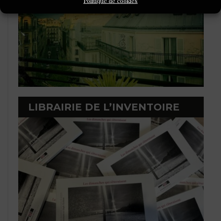
Politique de cookies
LIBRAIRIE DE L’INVENTOIRE