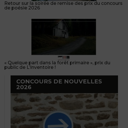
Retour sur la soirée de remise des prix du concours
de poésie 2026
« Quelque part dans la forêt primaire », prix du
public de L’Inventoire !
CONCOURS DE NOUVELLES
2026