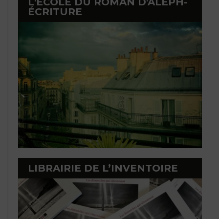
L'ÉCOLE DU ROMAN D'ALEPH-
ÉCRITURE
LIBRAIRIE DE L’INVENTOIRE