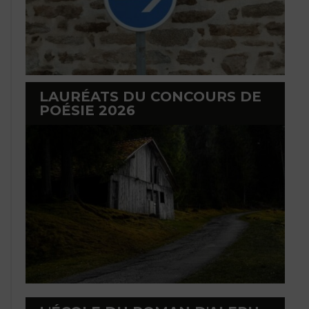
LAURÉATS DU CONCOURS DE
POÉSIE 2026