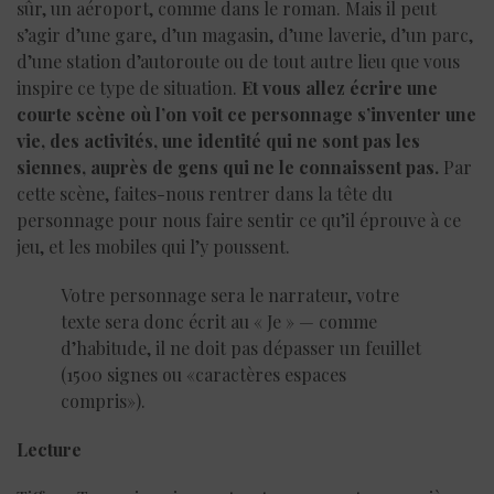
sûr, un aéroport, comme dans le roman. Mais il peut
s’agir d’une gare, d’un magasin, d’une laverie, d’un parc,
d’une station d’autoroute ou de tout autre lieu que vous
inspire ce type de situation.
Et vous allez écrire une
courte scène où l’on voit ce personnage s’inventer une
vie, des activités, une identité qui ne sont pas les
siennes, auprès de gens qui ne le connaissent pas.
Par
cette scène, faites-nous rentrer dans la tête du
personnage pour nous faire sentir ce qu’il éprouve à ce
jeu, et les mobiles qui l’y poussent.
Votre personnage sera le narrateur, votre
texte sera donc écrit au « Je » — comme
d’habitude, il ne doit pas dépasser un feuillet
(1500 signes ou «caractères espaces
compris»).
Lecture