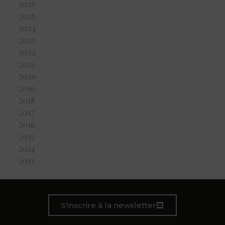
2026
2025
2024
2023
2022
2021
2020
2019
2018
2017
2016
2015
2014
2013
S'inscrire à la newsletter