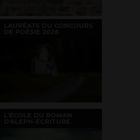
LAURÉATS DU CONCOURS
DE POÉSIE 2026
L'ÉCOLE DU ROMAN
D'ALEPH-ÉCRITURE