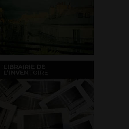
LIBRAIRIE DE
L’INVENTOIRE