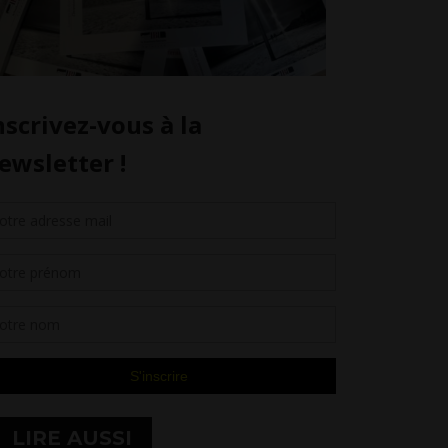
LIRE AUSSI