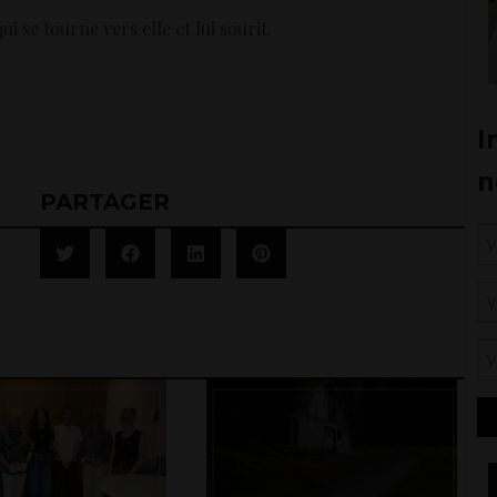
ui se tourne vers elle et lui sourit.
PARTAGER