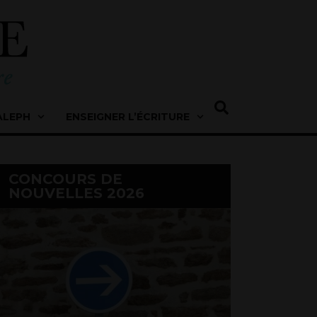
ALEPH
ENSEIGNER L’ÉCRITURE
CONCOURS DE
NOUVELLES 2026