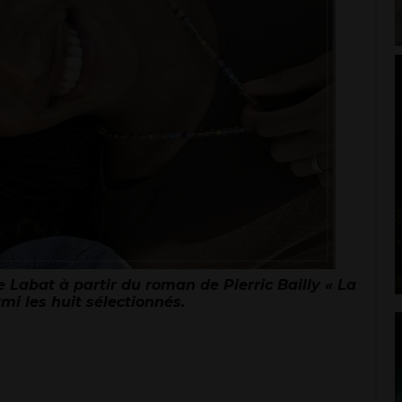
e Labat à partir du roman de Pierric Bailly « La
mi les huit sélectionnés.