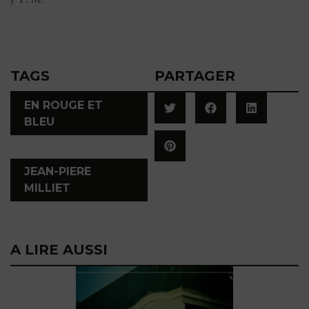
TAGS
PARTAGER
EN ROUGE ET
BLEU
,
JEAN-PIERE
MILLIET
A LIRE AUSSI