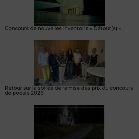
Concours de nouvelles Inventoire « Détour(s) »
Retour sur la soirée de remise des prix du concours
de poésie 2026