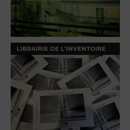
LIBRAIRIE DE L’INVENTOIRE