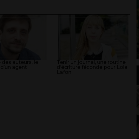
 des auteurs, le
Tenir un journal, une routine
 d’un agent
d’écriture féconde pour Lola
Lafon