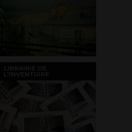
LIBRAIRIE DE
L’INVENTOIRE