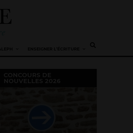
ALEPH
ENSEIGNER L’ÉCRITURE
CONCOURS DE
NOUVELLES 2026