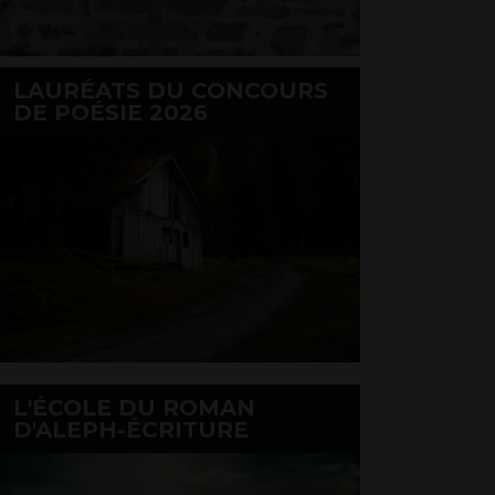
LAURÉATS DU CONCOURS
DE POÉSIE 2026
L'ÉCOLE DU ROMAN
D'ALEPH-ÉCRITURE