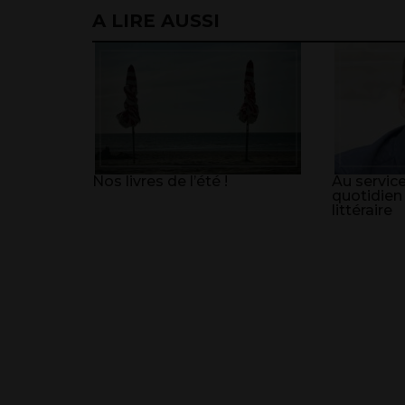
A LIRE AUSSI
Nos livres de l’été !
Au service
quotidien
littéraire