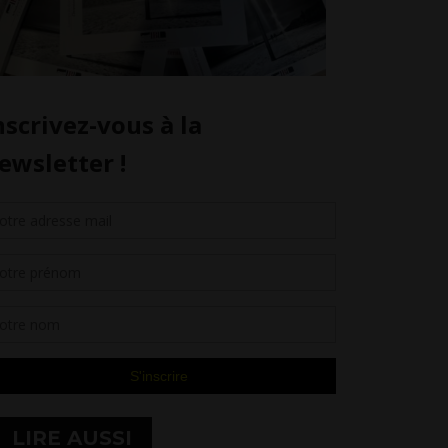
LIRE AUSSI