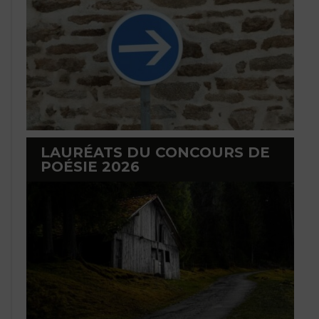
LAURÉATS DU CONCOURS DE
POÉSIE 2026