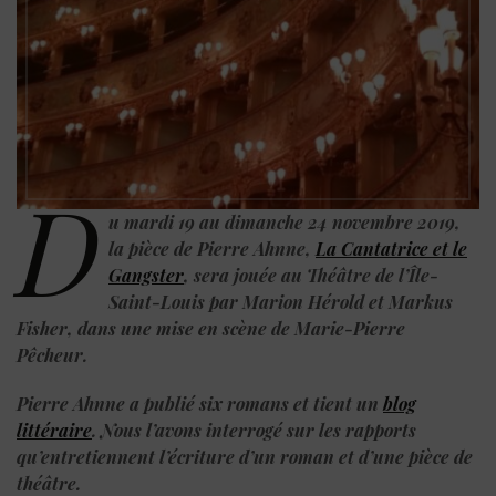
D
u mardi 19 au dimanche 24 novembre 2019,
la pièce de Pierre Ahnne,
La Cantatrice et le
Gangster
, sera jouée au Théâtre de l’Île-
Saint-Louis par Marion Hérold et Markus
Fisher, dans une mise en scène de Marie-Pierre
Pêcheur.
Pierre Ahnne a publié six romans et tient un
blog
littéraire
. Nous l’avons interrogé sur les rapports
qu’entretiennent l’écriture d’un roman et d’une pièce de
théâtre.