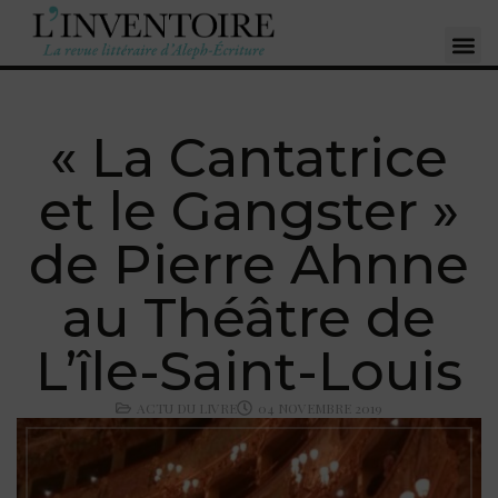
« La Cantatrice
et le Gangster »
de Pierre Ahnne
au Théâtre de
L’île-Saint-Louis
ACTU DU LIVRE
04 NOVEMBRE 2019