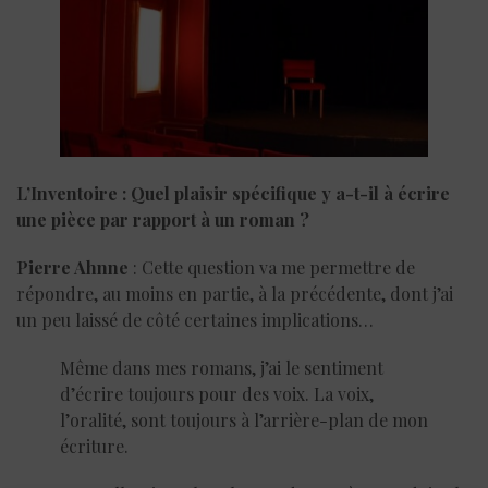
L’Inventoire : Quel plaisir spécifique y a-t-il à écrire
une pièce par rapport à un roman ?
Pierre Ahnne
: Cette question va me permettre de
répondre, au moins en partie, à la précédente, dont j’ai
un peu laissé de côté certaines implications…
Même dans mes romans, j’ai le sentiment
d’écrire toujours pour des voix. La voix,
l’oralité, sont toujours à l’arrière-plan de mon
écriture.