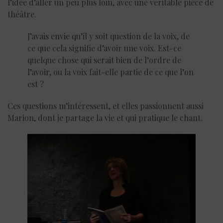
l’idée d’aller un peu plus loin, avec une véritable pièce de
théâtre.
J’avais envie qu’il y soit question de la voix, de
ce que cela signifie d’avoir une voix. Est-ce
quelque chose qui serait bien de l’ordre de
l’avoir, ou la voix fait-elle partie de ce que l’on
est ?
Ces questions m’intéressent, et elles passionnent aussi
Marion, dont je partage la vie et qui pratique le chant.