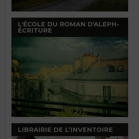
L'ÉCOLE DU ROMAN D'ALEPH-
ÉCRITURE
LIBRAIRIE DE L’INVENTOIRE