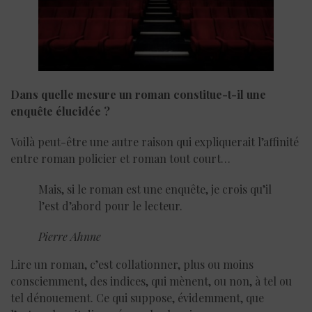
Dans quelle mesure un roman constitue-t-il une
enquête élucidée ?
Voilà peut-être une autre raison qui expliquerait l’affinité
entre roman policier et roman tout court…
Mais, si le roman est une enquête, je crois qu’il
l’est d’abord pour le lecteur.
Pierre Ahnne
Lire un roman, c’est collationner, plus ou moins
consciemment, des indices, qui mènent, ou non, à tel ou
tel dénouement. Ce qui suppose, évidemment, que