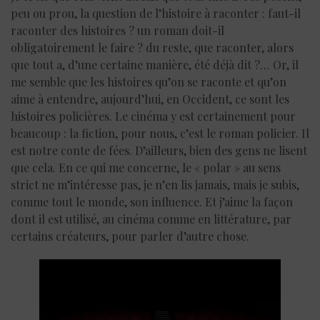
peu ou prou, la question de l’histoire à raconter : faut-il
raconter des histoires ? un roman doit-il
obligatoirement le faire ? du reste, que raconter, alors
que tout a, d’une certaine manière, été déjà dit ?… Or, il
me semble que les histoires qu’on se raconte et qu’on
aime à entendre, aujourd’hui, en Occident, ce sont les
histoires policières. Le cinéma y est certainement pour
beaucoup : la fiction, pour nous, c’est le roman policier. Il
est notre conte de fées. D’ailleurs, bien des gens ne lisent
que cela. En ce qui me concerne, le « polar » au sens
strict ne m’intéresse pas, je n’en lis jamais, mais je subis,
comme tout le monde, son influence. Et j’aime la façon
dont il est utilisé, au cinéma comme en littérature, par
certains créateurs, pour parler d’autre chose.