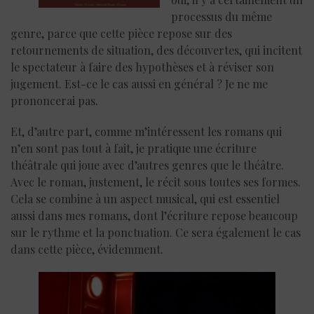
processus du même
genre, parce que cette pièce repose sur des
retournements de situation, des découvertes, qui incitent
le spectateur à faire des hypothèses et à réviser son
jugement. Est-ce le cas aussi en général ? Je ne me
prononcerai pas.
Et, d’autre part, comme m’intéressent les romans qui
n’en sont pas tout à fait, je pratique une écriture
théâtrale qui joue avec d’autres genres que le théâtre.
Avec le roman, justement, le récit sous toutes ses formes.
Cela se combine à un aspect musical, qui est essentiel
aussi dans mes romans, dont l’écriture repose beaucoup
sur le rythme et la ponctuation. Ce sera également le cas
dans cette pièce, évidemment.