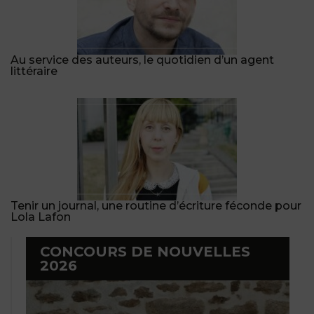
Au service des auteurs, le quotidien d’un agent
littéraire
Tenir un journal, une routine d’écriture féconde pour
Lola Lafon
CONCOURS DE NOUVELLES
2026