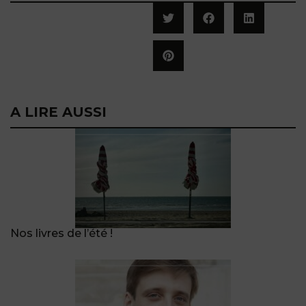
A LIRE AUSSI
Nos livres de l’été !