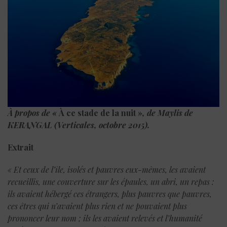
À propos de «
À ce stade de la nuit »
, de Maylis de
KERANGAL (Verticales, octobre 2015).
Extrait
« Et ceux de l’île, isolés et pauvres eux-mêmes, les avaient
recueillis, une couverture sur les épaules, un abri, un repas :
ils avaient hébergé ces étrangers, plus pauvres que pauvres,
ces êtres qui n’avaient plus rien et ne pouvaient plus
prononcer leur nom ; ils les avaient relevés et l’humanité