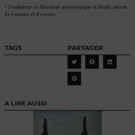
* Fondateur et directeur pédagogique d’Aleph, auteur
de romans et d’essais.
TAGS
PARTAGER
A LIRE AUSSI