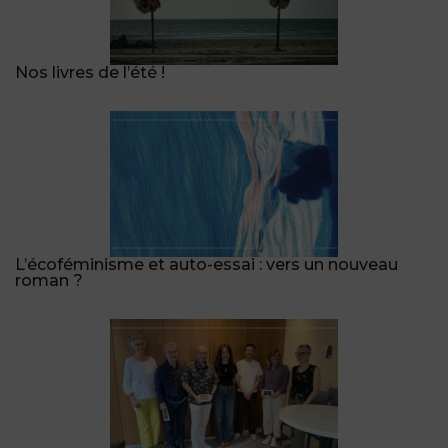
Nos livres de l’été !
L’écoféminisme et auto-essai : vers un nouveau
roman ?