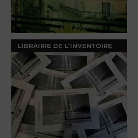
LIBRAIRIE DE L’INVENTOIRE