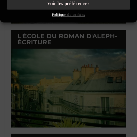
Voir les préférences
Politique de cookies
L'ÉCOLE DU ROMAN D'ALEPH-
ÉCRITURE