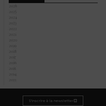
2026
2025
2024
2023
2022
2021
2020
2019
2018
2017
2016
2015
2014
2013
S'inscrire à la newsletter