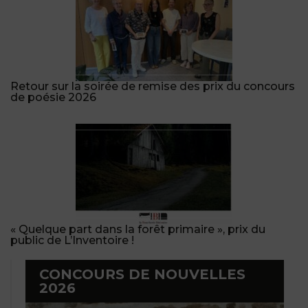
Retour sur la soirée de remise des prix du concours
de poésie 2026
« Quelque part dans la forêt primaire », prix du
public de L’Inventoire !
CONCOURS DE NOUVELLES
2026