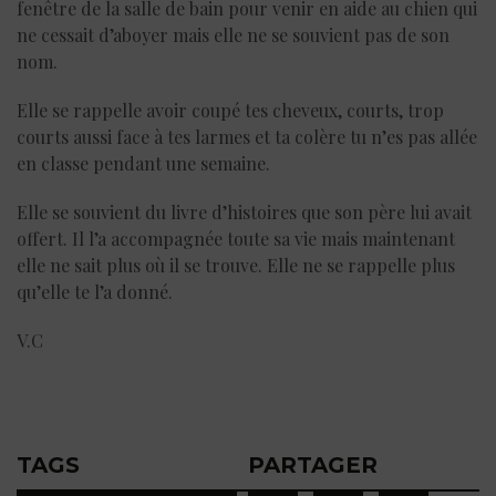
fenêtre de la salle de bain pour venir en aide au chien qui
ne cessait d’aboyer mais elle ne se souvient pas de son
nom.
Elle se rappelle avoir coupé tes cheveux, courts, trop
courts aussi face à tes larmes et ta colère tu n’es pas allée
en classe pendant une semaine.
Elle se souvient du livre d’histoires que son père lui avait
offert. Il l’a accompagnée toute sa vie mais maintenant
elle ne sait plus où il se trouve. Elle ne se rappelle plus
qu’elle te l’a donné.
V.C
TAGS
PARTAGER