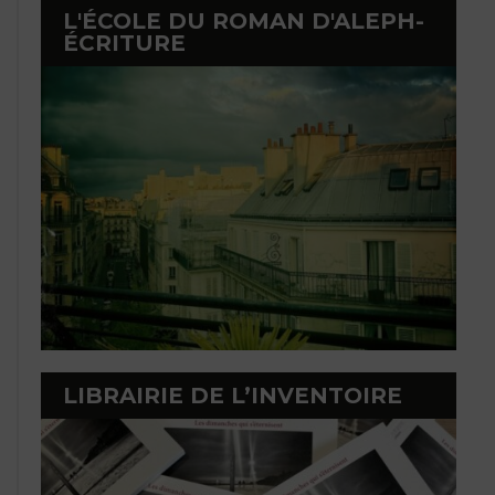
L'ÉCOLE DU ROMAN D'ALEPH-
ÉCRITURE
LIBRAIRIE DE L’INVENTOIRE