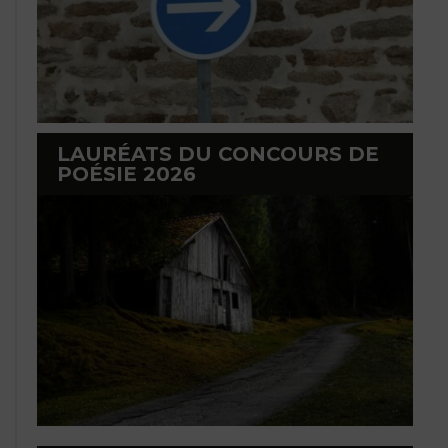
LAURÉATS DU CONCOURS DE
POÉSIE 2026