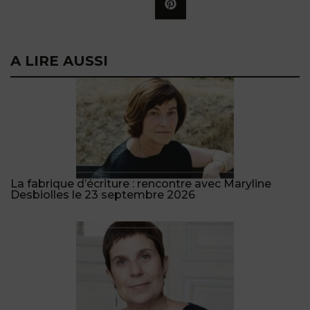
A LIRE AUSSI
La fabrique d’écriture : rencontre avec Maryline
Desbiolles le 23 septembre 2026