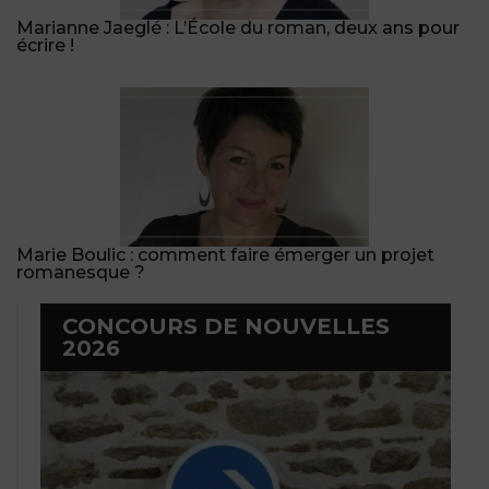
Marianne Jaeglé : L’École du roman, deux ans pour
écrire !
Marie Boulic : comment faire émerger un projet
romanesque ?
CONCOURS DE NOUVELLES
2026