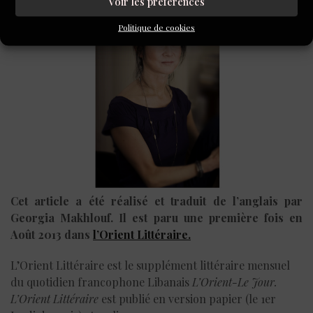
Voir les préférences
Politique de cookies
Cet article a été réalisé et traduit de l’anglais par
Georgia Makhlouf. Il est paru une première fois en
Août 2013 dans
l’Orient Littéraire.
L’Orient Littéraire est le supplément littéraire mensuel
du quotidien francophone Libanais
L’Orient-Le Jour.
L’Orient Littéraire
est publié en version papier (le 1er