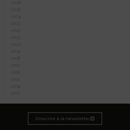
2026
2025
2024
2023
2022
2021
2020
2019
2018
2017
2016
2015
2014
2013
S'inscrire à la newsletter