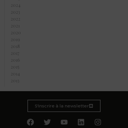
2024
2023
2022
2021
2020
2019
2018
2017
2016
2015
2014
2013
S'inscrire à la newsletter