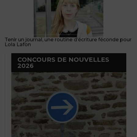
Tenir un journal, une routine d’écriture féconde pour
Lola Lafon
CONCOURS DE NOUVELLES
2026