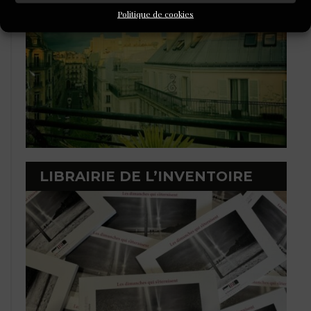
Politique de cookies
LIBRAIRIE DE L’INVENTOIRE