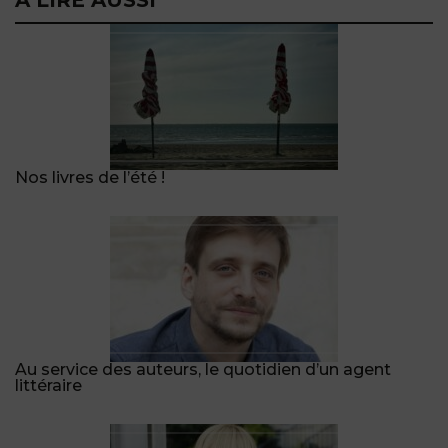
Nos livres de l’été !
Au service des auteurs, le quotidien d’un agent
littéraire