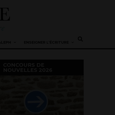
ALEPH
ENSEIGNER L’ÉCRITURE
CONCOURS DE
NOUVELLES 2026