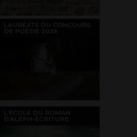
LAURÉATS DU CONCOURS
DE POÉSIE 2026
L'ÉCOLE DU ROMAN
D'ALEPH-ÉCRITURE