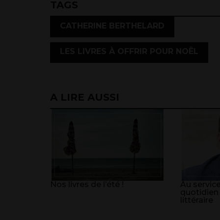
TAGS
,
CATHERINE BERTHELARD
LES LIVRES À OFFRIR POUR NOËL
A LIRE AUSSI
Nos livres de l’été !
Au service
quotidien
littéraire