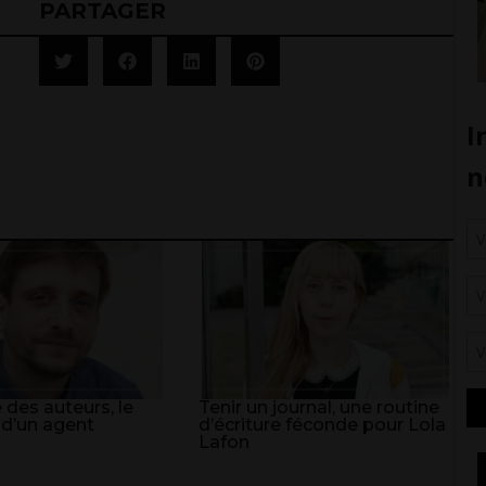
PARTAGER
 des auteurs, le
Tenir un journal, une routine
 d’un agent
d’écriture féconde pour Lola
Lafon