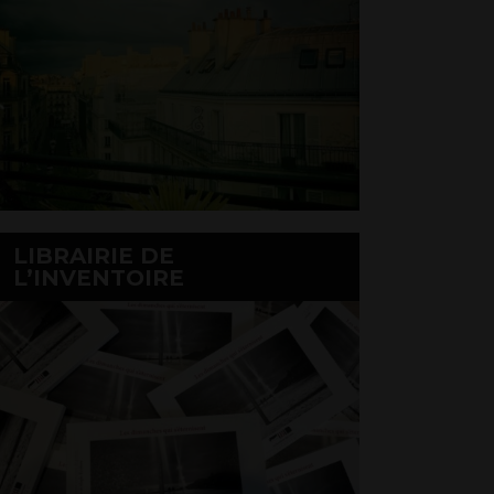
LIBRAIRIE DE
L’INVENTOIRE