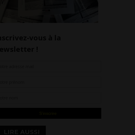
LIRE AUSSI