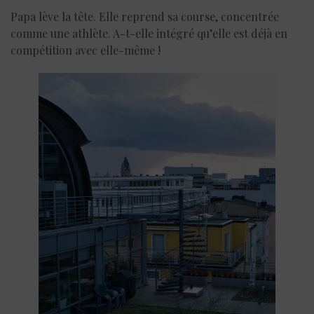
Papa lève la tête. Elle reprend sa course, concentrée
comme une athlète. A-t-elle intégré qu’elle est déjà en
compétition avec elle-même !