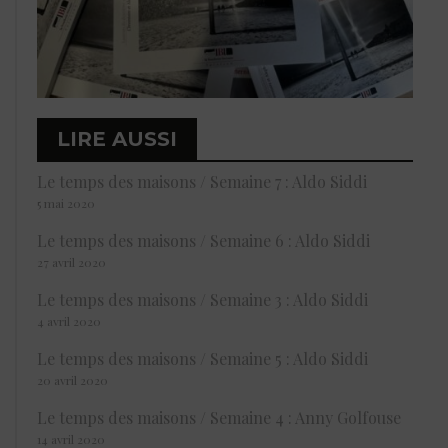
LIRE AUSSI
Le temps des maisons / Semaine 7 : Aldo Siddi
5 mai 2020
Le temps des maisons / Semaine 6 : Aldo Siddi
27 avril 2020
Le temps des maisons / Semaine 3 : Aldo Siddi
4 avril 2020
Le temps des maisons / Semaine 5 : Aldo Siddi
20 avril 2020
Le temps des maisons / Semaine 4 : Anny Golfouse
14 avril 2020