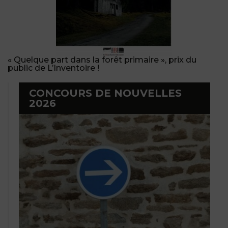
« Quelque part dans la forêt primaire », prix du
public de L’Inventoire !
CONCOURS DE NOUVELLES
2026