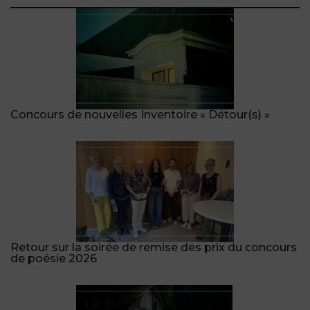
Concours de nouvelles Inventoire « Détour(s) »
Retour sur la soirée de remise des prix du concours
de poésie 2026