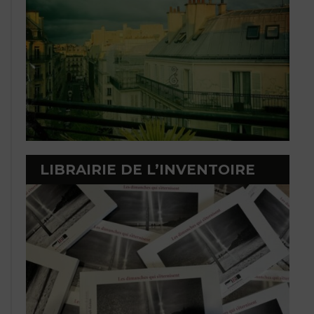
LIBRAIRIE DE L’INVENTOIRE