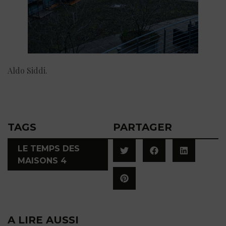
Aldo Siddi.
TAGS
PARTAGER
LE TEMPS DES
MAISONS 4
A LIRE AUSSI