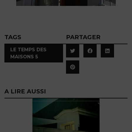
TAGS
PARTAGER
LE TEMPS DES
MAISONS 5
A LIRE AUSSI