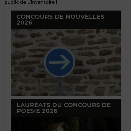
public de L’Inventoire !
CONCOURS DE NOUVELLES
2026
LAURÉATS DU CONCOURS DE
POÉSIE 2026