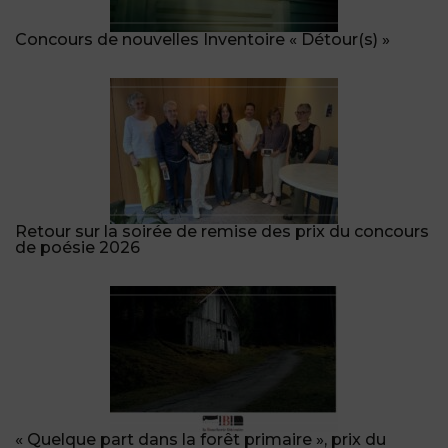
Concours de nouvelles Inventoire « Détour(s) »
Retour sur la soirée de remise des prix du concours
de poésie 2026
« Quelque part dans la forêt primaire », prix du