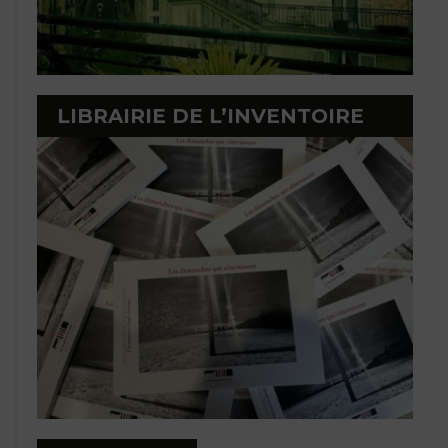
LIBRAIRIE DE L’INVENTOIRE