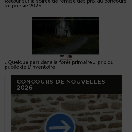
Retour sur la soirée de remise des prix du concours
de poésie 2026
« Quelque part dans la forêt primaire », prix du
public de L’Inventoire !
CONCOURS DE NOUVELLES
2026