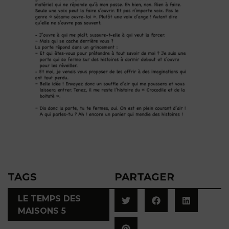
TAGS
PARTAGER
LE TEMPS DES
MAISONS 5