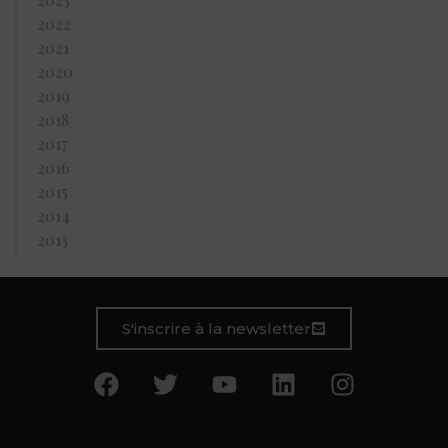
2022
2021
2020
2019
2018
2017
2016
2015
2014
2013
S'inscrire à la newsletter