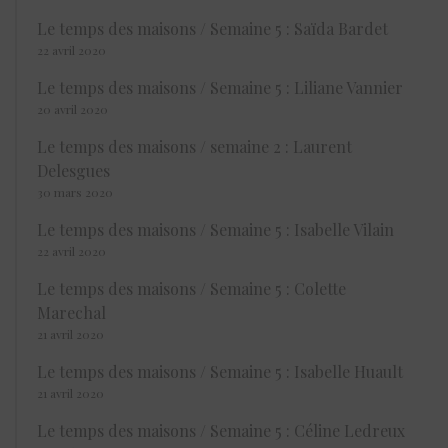
Le temps des maisons / Semaine 5 : Saïda Bardet
22 avril 2020
Le temps des maisons / Semaine 5 : Liliane Vannier
20 avril 2020
Le temps des maisons / semaine 2 : Laurent
Delesgues
30 mars 2020
Le temps des maisons / Semaine 5 : Isabelle Vilain
22 avril 2020
Le temps des maisons / Semaine 5 : Colette
Marechal
21 avril 2020
Le temps des maisons / Semaine 5 : Isabelle Huault
21 avril 2020
Le temps des maisons / Semaine 5 : Céline Ledreux