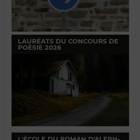
LAURÉATS DU CONCOURS DE
POÉSIE 2026
L'ÉCOLE DU ROMAN D'ALEPH-