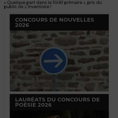
« Quelque part dans la forêt primaire », prix du
public de L’Inventoire !
CONCOURS DE NOUVELLES
2026
LAURÉATS DU CONCOURS DE
POÉSIE 2026