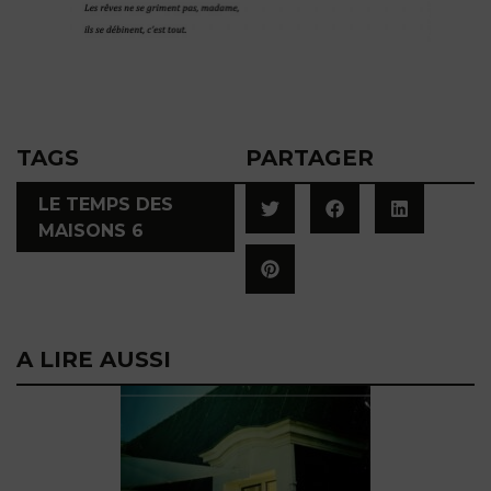
TAGS
PARTAGER
LE TEMPS DES
MAISONS 6
A LIRE AUSSI