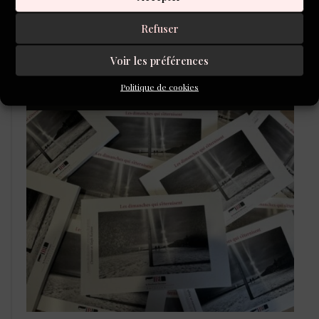
Refuser
Voir les préférences
Politique de cookies
LIBRAIRIE DE L’INVENTOIRE