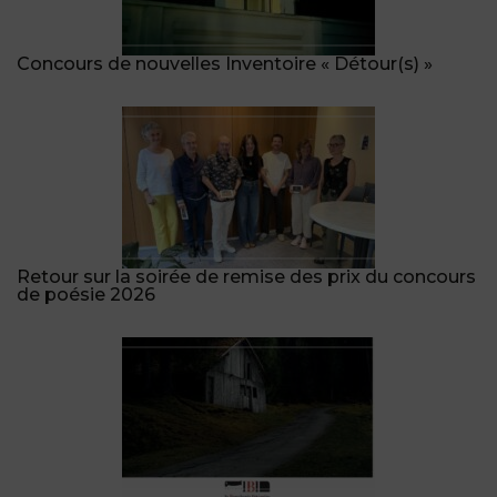
Concours de nouvelles Inventoire « Détour(s) »
Retour sur la soirée de remise des prix du concours
de poésie 2026